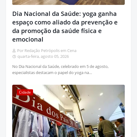
Dia Nacional da Saúde: yoga ganha
espaço como aliado da prevenção e
da promoção da saúde física e
emocional
Por Redação Petrópolis em Cena
quarta-feira, agosto 05, 2026
No Dia Nacional da Saúde, celebrado em 5 de agosto,
especialistas destacam o papel do yoga na…
Cidade