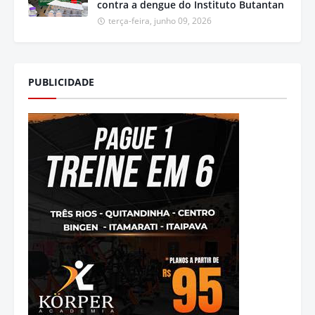
contra a dengue do Instituto Butantan
terça-feira, junho 09, 2026
PUBLICIDADE