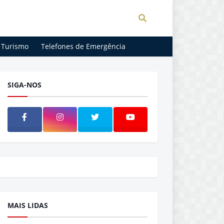
Turismo
Telefones de Emergência
SIGA-NOS
MAIS LIDAS