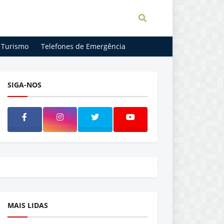
Turismo
Telefones de Emergência
SIGA-NOS
MAIS LIDAS