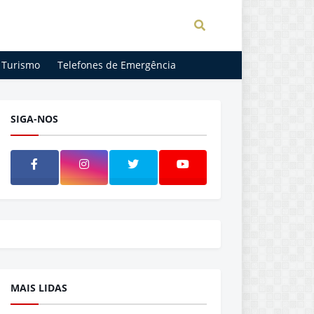
Turismo
Telefones de Emergência
SIGA-NOS
MAIS LIDAS