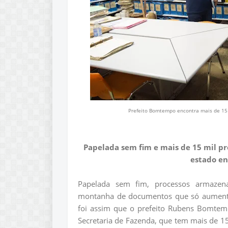
Prefeito Bomtempo encontra mais de 15 
Papelada sem fim e mais de 15 mil pr
estado en
Papelada sem fim, processos armaze
montanha de documentos que só aumentam 
foi assim que o prefeito Rubens Bomtemp
Secretaria de Fazenda, que tem mais de 