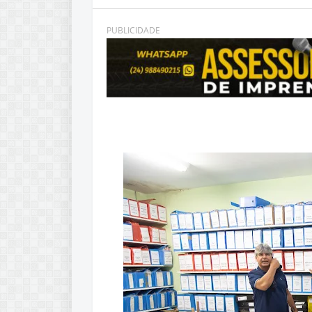
PUBLICIDADE