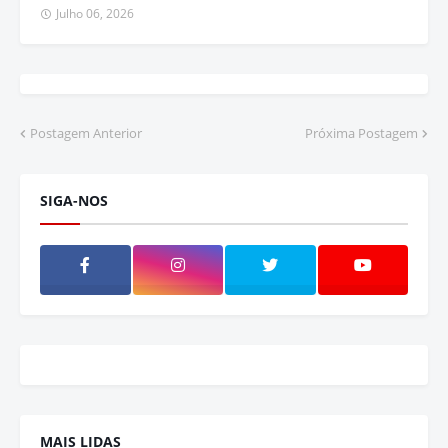
Julho 06, 2026
Postagem Anterior
Próxima Postagem
SIGA-NOS
MAIS LIDAS