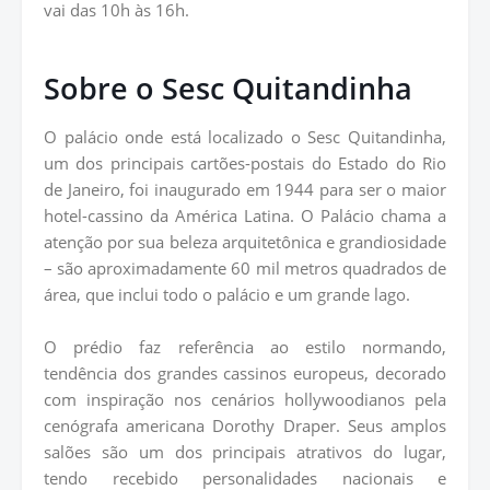
vai das 10h às 16h.
Sobre o Sesc Quitandinha
O palácio onde está localizado o Sesc Quitandinha,
um dos principais cartões-postais do Estado do Rio
de Janeiro, foi inaugurado em 1944 para ser o maior
hotel-cassino da América Latina. O Palácio chama a
atenção por sua beleza arquitetônica e grandiosidade
– são aproximadamente 60 mil metros quadrados de
área, que inclui todo o palácio e um grande lago.
O prédio faz referência ao estilo normando,
tendência dos grandes cassinos europeus, decorado
com inspiração nos cenários hollywoodianos pela
cenógrafa americana Dorothy Draper. Seus amplos
salões são um dos principais atrativos do lugar,
tendo recebido personalidades nacionais e