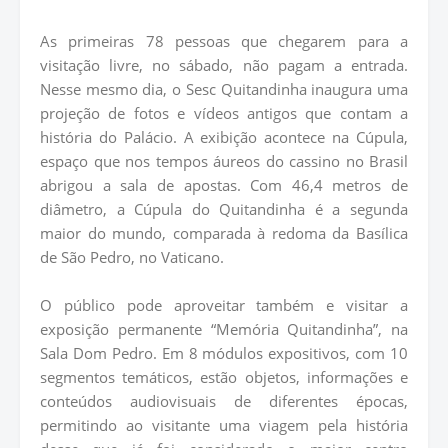
As primeiras 78 pessoas que chegarem para a
visitação livre, no sábado, não pagam a entrada.
Nesse mesmo dia, o Sesc Quitandinha inaugura uma
projeção de fotos e vídeos antigos que contam a
história do Palácio. A exibição acontece na Cúpula,
espaço que nos tempos áureos do cassino no Brasil
abrigou a sala de apostas. Com 46,4 metros de
diâmetro, a Cúpula do Quitandinha é a segunda
maior do mundo, comparada à redoma da Basílica
de São Pedro, no Vaticano.
O público pode aproveitar também e visitar a
exposição permanente “Memória Quitandinha”, na
Sala Dom Pedro. Em 8 módulos expositivos, com 10
segmentos temáticos, estão objetos, informações e
conteúdos audiovisuais de diferentes épocas,
permitindo ao visitante uma viagem pela história