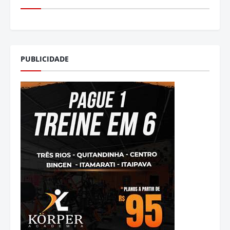
PUBLICIDADE