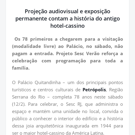
Projeção audiovisual e exposição
permanente contam a história do antigo
hotel-cassino
Os 78 primeiros a chegarem para a visitação
(modalidade livre) ao Palácio, no sábado, não
pagam a entrada.
Projeto Sesc Verão reforça a
celebração com programação para toda a
família.
O Palácio Quitandinha – um dos principais pontos
turísticos e centros culturais de
Petrópolis
, Região
Serrana do Rio – completa 78 anos neste sábado
(12/2). Para celebrar, o Sesc RJ, que administra o
espaço e mantém uma unidade no local, convida o
público a conhecer o interior do edifício e a história
dessa joia arquitetônica inaugurada em 1944 para
ser o maior hotel-cassino da América Latina.