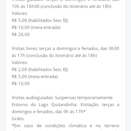
10h às 16h30 (conclusão do itinerário até às 18h)
Valores:
R$ 5,00 (habilitados Sesc RJ)
R$ 10,00 (meia-entrada)
R$ 20,00
Visitas livres: terças a domingos e feriados, das 9h30
às 17h (conclusão do itinerário até às 18h)
Valores:
R$ 2,00 (habilitados Sesc RJ)
R$ 5,00 (meia-entrada)
R$ 10,00
Visitas audioguiadas: Suspensas temporariamente
Entorno do Lago Quitandinha: Visitação: terças a
domingos e feriados, das 9h às 17h*
Grátis
*Em caso de condições climática e no terreno