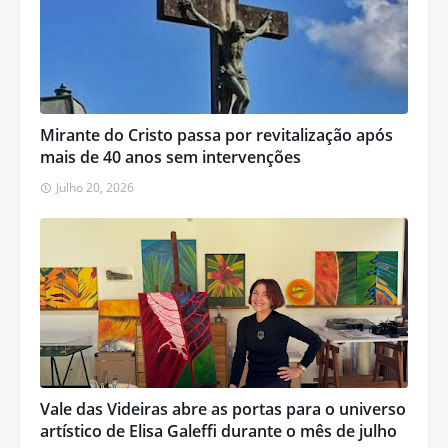
Mirante do Cristo passa por revitalização após
mais de 40 anos sem intervenções
Julho 20, 2026
Vale das Videiras abre as portas para o universo
artístico de Elisa Galeffi durante o mês de julho