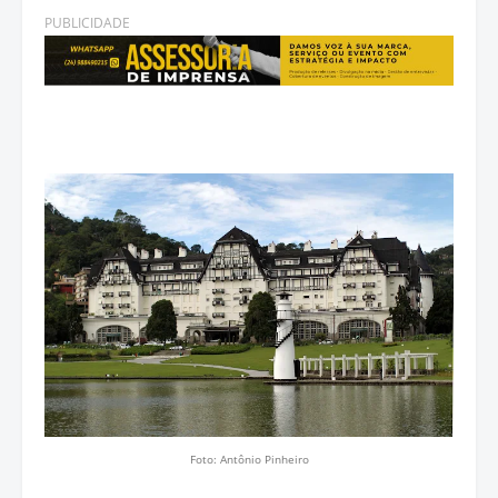
PUBLICIDADE
Foto: Antônio Pinheiro