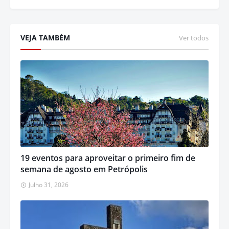
VEJA TAMBÉM
Ver todos
19 eventos para aproveitar o primeiro fim de
semana de agosto em Petrópolis
Julho 31, 2026