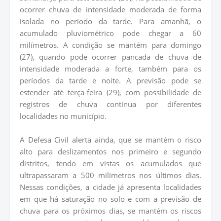
ocorrer chuva de intensidade moderada de forma
isolada no período da tarde. Para amanhã, o
acumulado pluviométrico pode chegar a 60
milímetros. A condição se mantém para domingo
(27), quando pode ocorrer pancada de chuva de
intensidade moderada a forte, também para os
períodos da tarde e noite. A previsão pode se
estender até terça-feira (29), com possibilidade de
registros de chuva contínua por diferentes
localidades no município.
A Defesa Civil alerta ainda, que se mantém o risco
alto para deslizamentos nos primeiro e segundo
distritos, tendo em vistas os acumulados que
ultrapassaram a 500 milímetros nos últimos dias.
Nessas condições, a cidade já apresenta localidades
em que há saturação no solo e com a previsão de
chuva para os próximos dias, se mantém os riscos