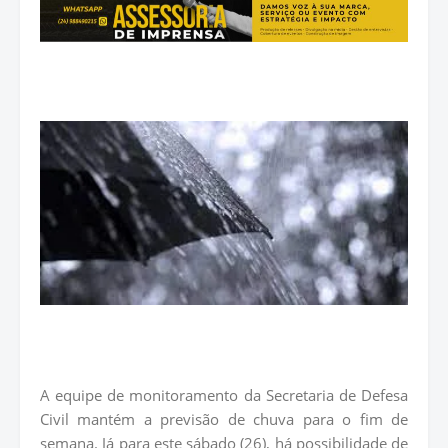
A equipe de monitoramento da Secretaria de Defesa
Civil mantém a previsão de chuva para o fim de
semana. Já para este sábado (26), há possibilidade de