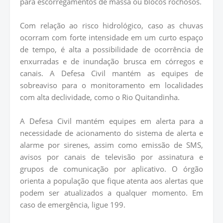
para escorregamentos de massa ou blocos rochosos.
Com relação ao risco hidrológico, caso as chuvas
ocorram com forte intensidade em um curto espaço
de tempo, é alta a possibilidade de ocorrência de
enxurradas e de inundação brusca em córregos e
canais. A Defesa Civil mantém as equipes de
sobreaviso para o monitoramento em localidades
com alta declividade, como o Rio Quitandinha.
A Defesa Civil mantém equipes em alerta para a
necessidade de acionamento do sistema de alerta e
alarme por sirenes, assim como emissão de SMS,
avisos por canais de televisão por assinatura e
grupos de comunicação por aplicativo. O órgão
orienta a população que fique atenta aos alertas que
podem ser atualizados a qualquer momento. Em
caso de emergência, ligue 199.