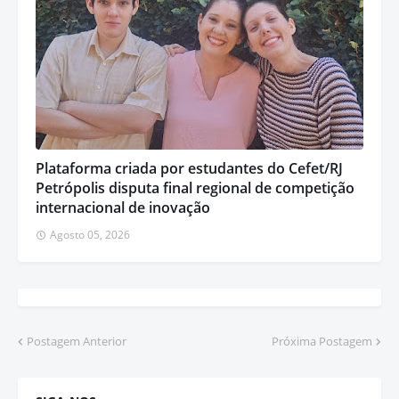
Plataforma criada por estudantes do Cefet/RJ
Petrópolis disputa final regional de competição
internacional de inovação
Agosto 05, 2026
Postagem Anterior
Próxima Postagem