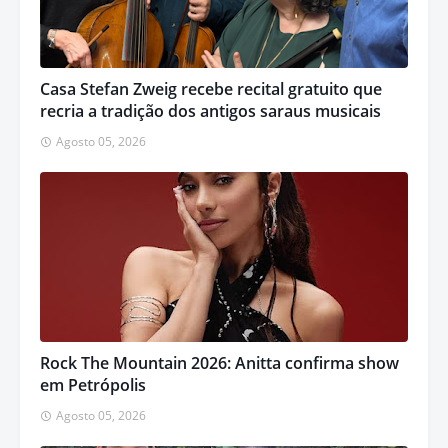
Casa Stefan Zweig recebe recital gratuito que
recria a tradição dos antigos saraus musicais
Agosto 05, 2026
Rock The Mountain 2026: Anitta confirma show
em Petrópolis
Agosto 05, 2026