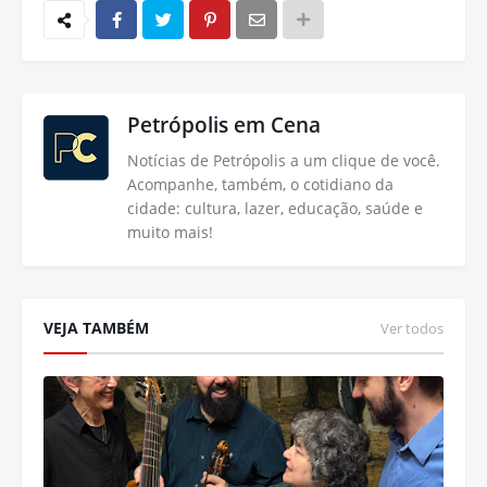
Petrópolis em Cena
Notícias de Petrópolis a um clique de você.
Acompanhe, também, o cotidiano da
cidade: cultura, lazer, educação, saúde e
muito mais!
VEJA TAMBÉM
Ver todos