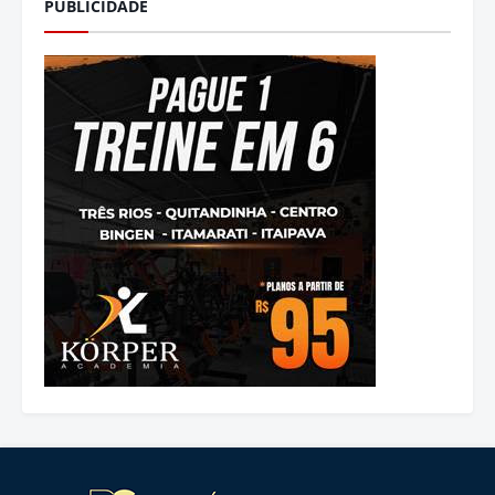
PUBLICIDADE