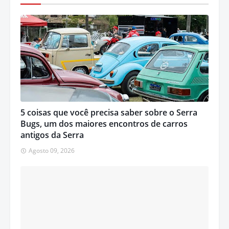
5 coisas que você precisa saber sobre o Serra
Bugs, um dos maiores encontros de carros
antigos da Serra
Agosto 09, 2026