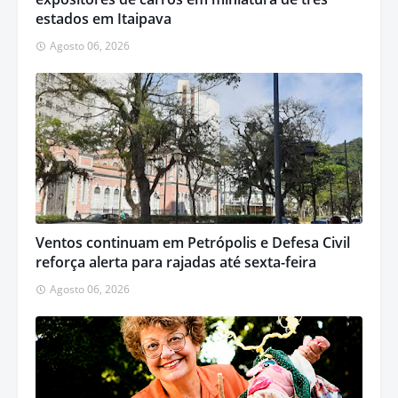
estados em Itaipava
Agosto 06, 2026
Ventos continuam em Petrópolis e Defesa Civil
reforça alerta para rajadas até sexta-feira
Agosto 06, 2026