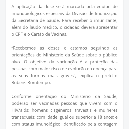
A aplicação da dose será marcada pela equipe de
imunobiológicos especiais da Divisão de Imunização
da Secretaria de Saúde. Para receber o imunizante,
além do laudo médico, o cidadão deverá apresentar
o CPF e o Cartão de Vacinas.
“Recebemos as doses e estamos seguindo as
orientações do Ministério da Saúde sobre o público
alvo. O objetivo da vacinação é a proteção das
pessoas com maior risco de evolução da doença para
as suas formas mais graves”, explica o prefeito
Rubens Bomtempo.
Conforme orientação do Ministério da Saúde,
poderão ser vacinadas pessoas que vivem com o
HIV/aids: homens cisgêneros, travestis e mulheres
transexuais; com idade igual ou superior a 18 anos; e
com status imunológico identificado pela contagem