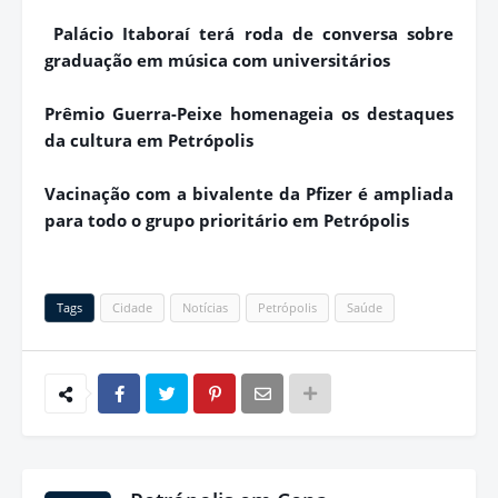
Palácio Itaboraí terá roda de conversa sobre
graduação em música com universitários
Prêmio Guerra-Peixe homenageia os destaques
da cultura em Petrópolis
Vacinação com a bivalente da Pfizer é ampliada
para todo o grupo prioritário em Petrópolis
Tags
Cidade
Notícias
Petrópolis
Saúde