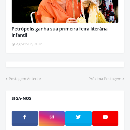
Petrópolis ganha sua primeira feira literária
infantil
Agosto 06, 2026
Postagem Anterior
Próxima Postagem
SIGA-NOS