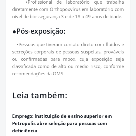
•Profissional de laboratório que trabalha
diretamente com Orthopoxvírus em laboratório com
nível de biossegurança 3 e de 18 a 49 anos de idade.
●Pós-exposição:
•Pessoas que tiveram contato direto com fluídos e
secreções corporais de pessoas suspeitas, prováveis
ou confirmadas para mpox, cuja exposição seja
classificada como de alto ou médio risco, conforme
recomendações da OMS.
Leia também:
Emprego: instituição de ensino superior em
Petrópolis abre seleção para pessoas com
deficiência