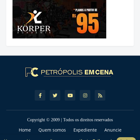
Copyright © 2009 | Todos os direitos reservados
Home
Quem somos
Expediente
Anuncie
Contato
Política de Privcacidade
Termos de Uso