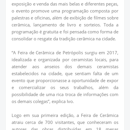
exposição e venda das mais belas e diferentes peças,
o evento promove uma programação composta por
palestras e oficinas, além de exibição de filmes sobre
cerâmica, lançamento de livro e sorteios. Toda a
programação é gratuita e foi pensada como forma de
consolidar o resgate da tradição cerâmica na cidade.
“A Feira de Cerâmica de Petrópolis surgiu em 2017,
idealizada e organizada por ceramistas locais, para
atender aos anseios dos demais ceramistas
estabelecidos na cidade, que sentiam falta de um
evento que proporcionasse a oportunidade de expor
e comercializar os seus trabalhos, além da
possibilidade de uma rica troca de informações com
os demais colegas”, explica Ivo.
Logo em sua primeira edição, a Feira de Cerâmica
atraiu cerca de 700 visitantes, que conheceram os
autores das obras distribuídas em 18 mesas