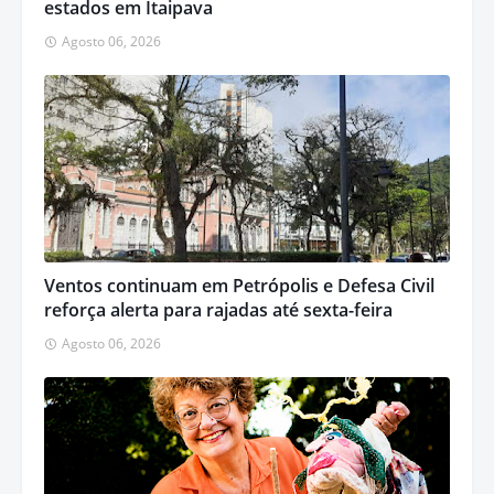
estados em Itaipava
Agosto 06, 2026
Ventos continuam em Petrópolis e Defesa Civil
reforça alerta para rajadas até sexta-feira
Agosto 06, 2026