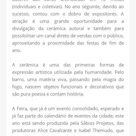
(individuais e coletivas). No ano seguinte, devido ao
sucesso, contou com o dobro de expositores. A
atração é uma grande oportunidade para a
divulgação da cerâmica autoral e também para
possibilitar um canal direto de vendas com o público,
aproveitando a proximidade das festas de fim de
ano.
A cerâmica é uma das primeiras formas de
expressão artística utilizada pela humanidade. Pelo
barro, uma matéria viva, passando pela magia do
fogo, nascem objetos funcionais e decorativos que
são pura poesia e contam história.
A Feira, que já é um evento consolidado, esperado e
já faz parte do calendário de eventos da cidade, este
ano está sendo produzida pela Sábios Projetos, das
produtoras Alice Cavalcante e Isabel Themudo, que