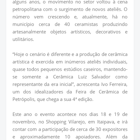
alguns anos, o movimento no setor voltou à cena
petropolitana com o surgimento de novos ateliês. O
número vem crescendo e, atualmente, há no
município cerca de 40 ceramistas produzindo
artesanalmente objetos artísticos, decorativos e
utilitários.
“Hoje o cenário é diferente e a produção de cerâmica
artística é exercida em inúmeros ateliês individuais,
quase todos pequenos estúdios caseiros, mantendo-
se somente a Cerâmica Luiz Salvador como
representante da era inicial”, acrescenta Ivo Ferreira,
um dos idealizadores da Feira de Cerâmica de
Petrópolis, que chega a sua 4ª edição.
Este ano o evento acontece nos dias 18 e 19 de
novembro, no Shopping Vilarejo, em Itaipava, e irá
contar com a participação de cerca de 30 expositores
e aproximadamente 10 apoiadores. Além da