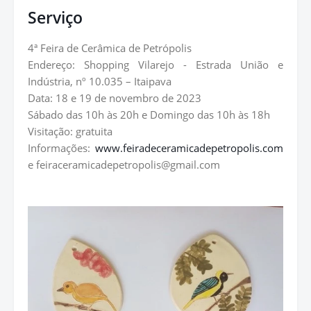
Serviço
4ª Feira de Cerâmica de Petrópolis
Endereço: Shopping Vilarejo - Estrada União e
Indústria, nº 10.035 – Itaipava
Data: 18 e 19 de novembro de 2023
Sábado das 10h às 20h e Domingo das 10h às 18h
Visitação: gratuita
Informações:
www.feiradeceramicadepetropolis.com
e feiraceramicadepetropolis@gmail.com