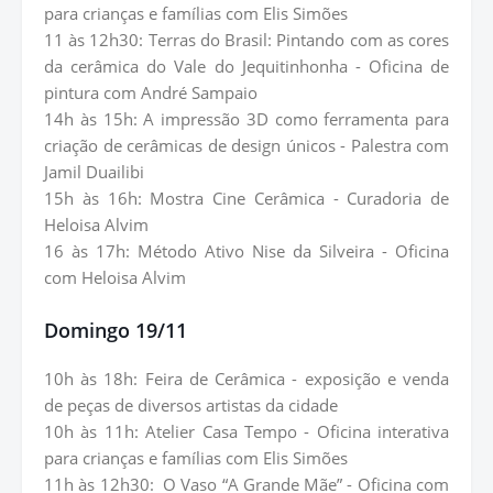
para crianças e famílias com Elis Simões
11 às 12h30: Terras do Brasil: Pintando com as cores
da cerâmica do Vale do Jequitinhonha - Oficina de
pintura com André Sampaio
14h às 15h: A impressão 3D como ferramenta para
criação de cerâmicas de design únicos - Palestra com
Jamil Duailibi
15h às 16h: Mostra Cine Cerâmica - Curadoria de
Heloisa Alvim
16 às 17h: Método Ativo Nise da Silveira - Oficina
com Heloisa Alvim
Domingo 19/11
10h às 18h: Feira de Cerâmica - exposição e venda
de peças de diversos artistas da cidade
10h às 11h: Atelier Casa Tempo - Oficina interativa
para crianças e famílias com Elis Simões
11h às 12h30:
O Vaso “A Grande Mãe” - Oficina com