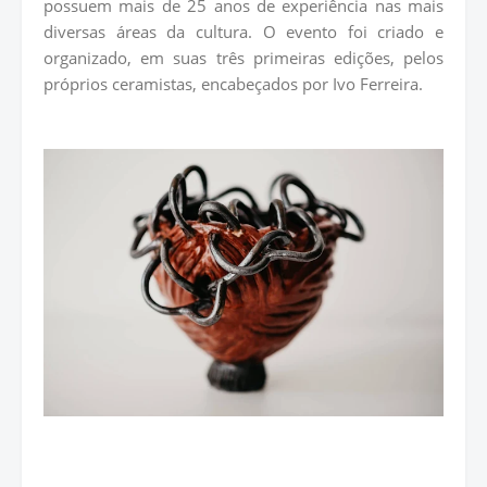
possuem mais de 25 anos de experiência nas mais
diversas áreas da cultura. O evento foi criado e
organizado, em suas três primeiras edições, pelos
próprios ceramistas, encabeçados por Ivo Ferreira.