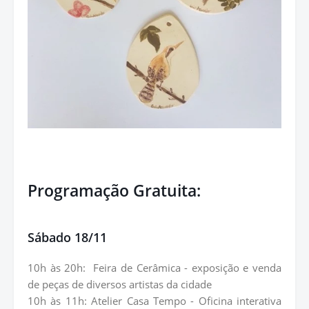
Programação Gratuita:
Sábado 18/11
10h às 20h:
Feira de Cerâmica - exposição e venda
de peças de diversos artistas da cidade
10h às 11h: Atelier Casa Tempo - Oficina interativa