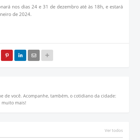
onará nos dias 24 e 31 de dezembro até às 18h, e estará
aneiro de 2024.
que de você. Acompanhe, também, o cotidiano da cidade:
e muito mais!
Ver todos