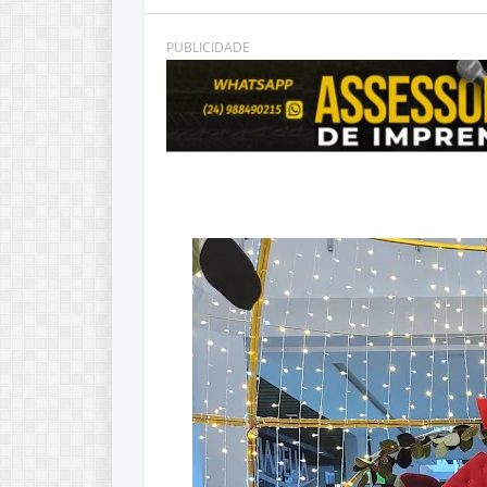
PUBLICIDADE