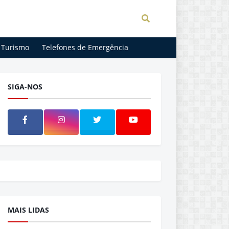
Turismo
Telefones de Emergência
SIGA-NOS
MAIS LIDAS