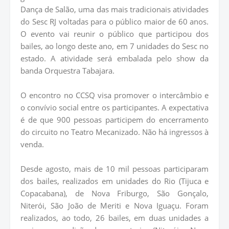
Dança de Salão, uma das mais tradicionais atividades
do Sesc RJ voltadas para o público maior de 60 anos.
O evento vai reunir o público que participou dos
bailes, ao longo deste ano, em 7 unidades do Sesc no
estado. A atividade será embalada pelo show da
banda Orquestra Tabajara.
O encontro no CCSQ visa promover o intercâmbio e
o convívio social entre os participantes. A expectativa
é de que 900 pessoas participem do encerramento
do circuito no Teatro Mecanizado. Não há ingressos à
venda.
Desde agosto, mais de 10 mil pessoas participaram
dos bailes, realizados em unidades do Rio (Tijuca e
Copacabana), de Nova Friburgo, São Gonçalo,
Niterói, São João de Meriti e Nova Iguaçu. Foram
realizados, ao todo, 26 bailes, em duas unidades a