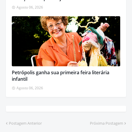
Agosto 06, 2026
Petrópolis ganha sua primeira feira literária
infantil
Agosto 06, 2026
Postagem Anterior
Próxima Postagem