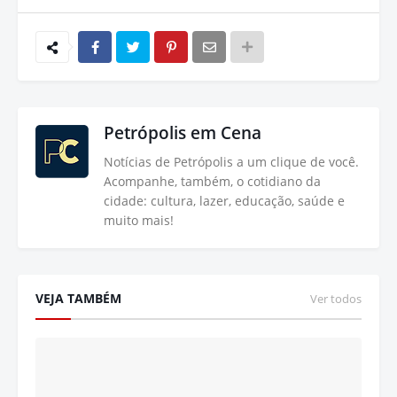
Petrópolis em Cena
Notícias de Petrópolis a um clique de você.
Acompanhe, também, o cotidiano da
cidade: cultura, lazer, educação, saúde e
muito mais!
VEJA TAMBÉM
Ver todos