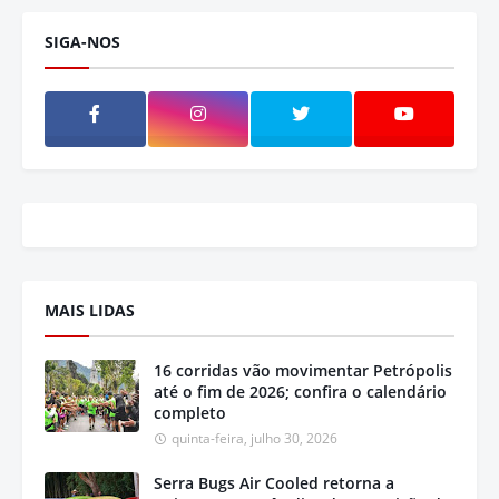
SIGA-NOS
MAIS LIDAS
16 corridas vão movimentar Petrópolis
até o fim de 2026; confira o calendário
completo
quinta-feira, julho 30, 2026
Serra Bugs Air Cooled retorna a