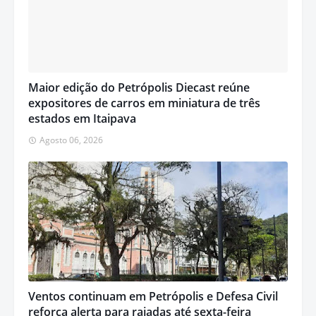
Maior edição do Petrópolis Diecast reúne
expositores de carros em miniatura de três
estados em Itaipava
Agosto 06, 2026
Ventos continuam em Petrópolis e Defesa Civil
reforça alerta para rajadas até sexta-feira