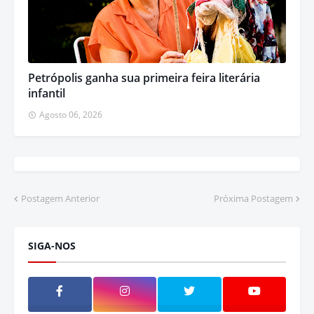
Petrópolis ganha sua primeira feira literária
infantil
Agosto 06, 2026
Postagem Anterior
Próxima Postagem
SIGA-NOS