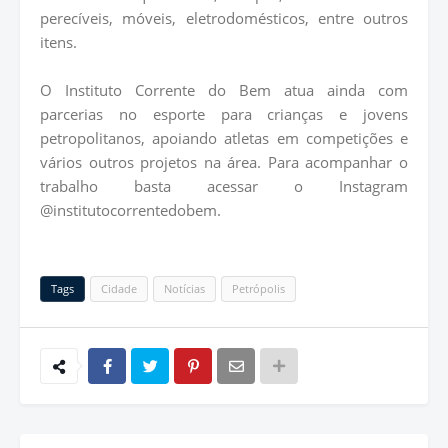
perecíveis, móveis, eletrodomésticos, entre outros
itens.
O Instituto Corrente do Bem atua ainda com
parcerias no esporte para crianças e jovens
petropolitanos, apoiando atletas em competições e
vários outros projetos na área. Para acompanhar o
trabalho basta acessar o Instagram
@institutocorrentedobem.
Tags
Cidade
Notícias
Petrópolis