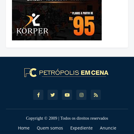
Copyright © 2009 | Todos os direitos reservados
Home
Quem somos
Expediente
Anuncie