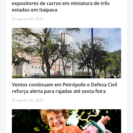
expositores de carros em miniatura de três
estados em Itaipava
Agosto 06, 2026
Ventos continuam em Petrópolis e Defesa Civil
reforça alerta para rajadas até sexta-feira
Agosto 06, 2026