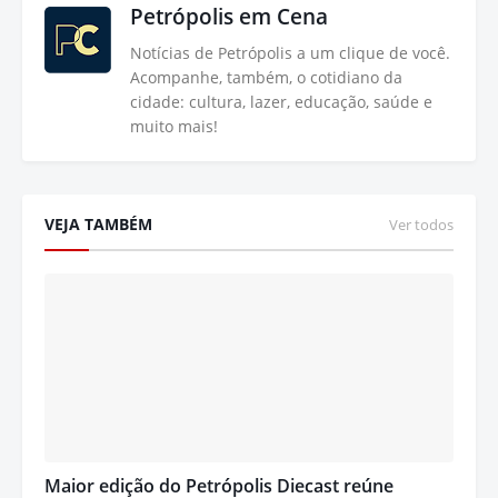
Petrópolis em Cena
Notícias de Petrópolis a um clique de você.
Acompanhe, também, o cotidiano da
cidade: cultura, lazer, educação, saúde e
muito mais!
VEJA TAMBÉM
Ver todos
Maior edição do Petrópolis Diecast reúne