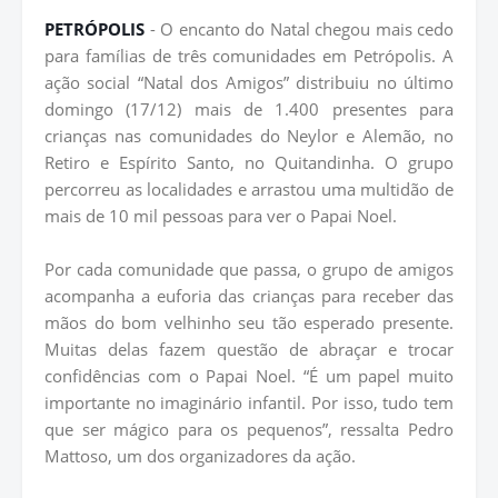
PETRÓPOLIS
- O encanto do Natal chegou mais cedo
para famílias de três comunidades em Petrópolis. A
ação social “Natal dos Amigos” distribuiu no último
domingo (17/12) mais de 1.400 presentes para
crianças nas comunidades do Neylor e Alemão, no
Retiro e Espírito Santo, no Quitandinha. O grupo
percorreu as localidades e arrastou uma multidão de
mais de 10 mil pessoas para ver o Papai Noel.
Por cada comunidade que passa, o grupo de amigos
acompanha a euforia das crianças para receber das
mãos do bom velhinho seu tão esperado presente.
Muitas delas fazem questão de abraçar e trocar
confidências com o Papai Noel. “É um papel muito
importante no imaginário infantil. Por isso, tudo tem
que ser mágico para os pequenos”, ressalta Pedro
Mattoso, um dos organizadores da ação.