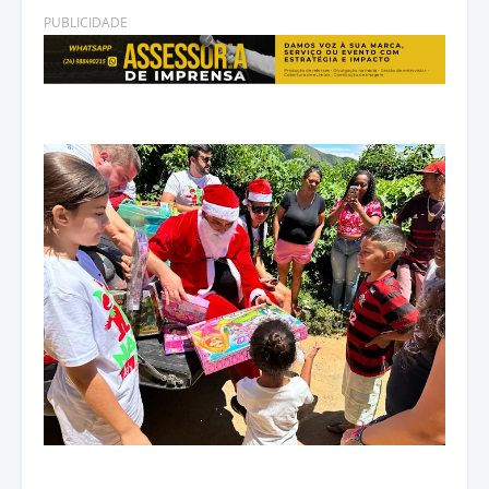
PUBLICIDADE