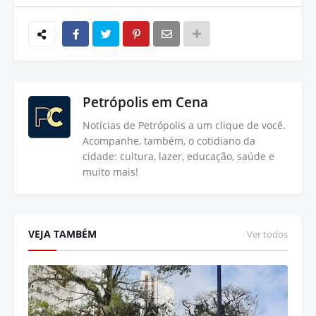
Petrópolis em Cena
Notícias de Petrópolis a um clique de você.
Acompanhe, também, o cotidiano da
cidade: cultura, lazer, educação, saúde e
muito mais!
VEJA TAMBÉM
Ver todos