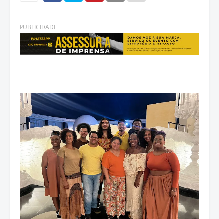
PUBLICIDADE