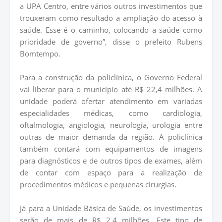
a UPA Centro, entre vários outros investimentos que
trouxeram como resultado a ampliação do acesso à
saúde. Esse é o caminho, colocando a saúde como
prioridade de governo”, disse o prefeito Rubens
Bomtempo.
Para a construção da policlínica, o Governo Federal
vai liberar para o município até R$ 22,4 milhões. A
unidade poderá ofertar atendimento em variadas
especialidades médicas, como cardiologia,
oftalmologia, angiologia, neurologia, urologia entre
outras de maior demanda da região. A policlínica
também contará com equipamentos de imagens
para diagnósticos e de outros tipos de exames, além
de contar com espaço para a realização de
procedimentos médicos e pequenas cirurgias.
Já para a Unidade Básica de Saúde, os investimentos
serão de mais de R$ 2,4 milhões. Este tipo de