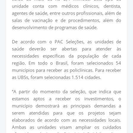
unidade conta com médicos clínicos, dentista,
agentes de saúde, entre outros profissionais, além de
salas de vacinação e de procedimentos, além do
desenvolvimento de programas de saúde.
De acordo com o PAC Seleções, as unidades de
saúde deverão ser abertas para atender às
necessidades específicas da população de cada
região. Em todo o Brasil, foram selecionados 54
municípios para receber as policlínicas. Para receber
as UBSs, foram selecionadas 1.514 cidades.
“A partir do momento da seleção, que indica que
estamos aptos a receber os investimentos, o
município demostrará as principais demandas a
serem atendidas para que os projetos sejam
elaborados de acordo com as necessidades locais.
Ambas as unidades visam ampliar os cuidados