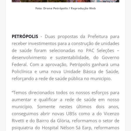
Foto: Drone Petrópolis / Reprodução Web
PETRÓPOLIS
- Duas propostas da Prefeitura para
receber investimentos para a construção de unidades
de saúde foram selecionadas no PAC Seleções –
desenvolvimento e sustentabilidade, do Governo
Federal. Com a aprovação, Petrópolis ganhará uma
Policlínica e uma nova Unidade Básica de Saúde,
reforçando a rede de saúde pública no município.
“Temos direcionados todos os nossos esforços para
aumentar e qualificar a rede de saúde em nosso
município. Somente nestes últimos dois anos,
conseguimos abrir novas UBSs como a do Vicenzo
Rivetti e do Bairro da Glória, reformamos o setor de
psiquiatria do Hospital Nélson Sá Earp, reformamos