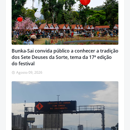
Bunka-Sai convida público a conhecer a tradição
dos Sete Deuses da Sorte, tema da 17ª edição
do festival
Agosto 09, 2026