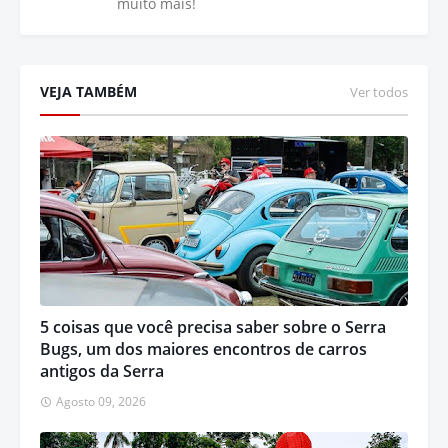
muito mais!
VEJA TAMBÉM
Ver todos
5 coisas que você precisa saber sobre o Serra
Bugs, um dos maiores encontros de carros
antigos da Serra
Agosto 09, 2026