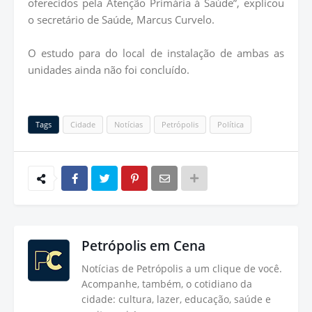
oferecidos pela Atenção Primária à Saúde”, explicou
o secretário de Saúde, Marcus Curvelo.
O estudo para do local de instalação de ambas as
unidades ainda não foi concluído.
Tags
Cidade
Notícias
Petrópolis
Política
Petrópolis em Cena
Notícias de Petrópolis a um clique de você.
Acompanhe, também, o cotidiano da
cidade: cultura, lazer, educação, saúde e