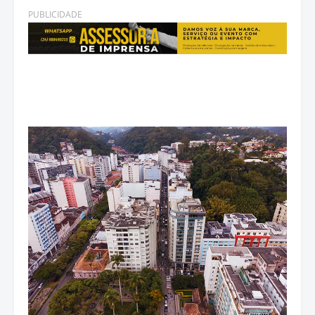
PUBLICIDADE