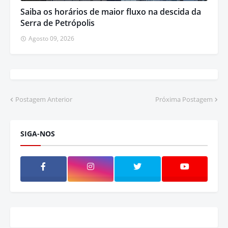
Saiba os horários de maior fluxo na descida da
Serra de Petrópolis
Agosto 09, 2026
Postagem Anterior
Próxima Postagem
SIGA-NOS