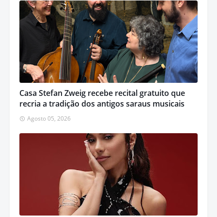
Casa Stefan Zweig recebe recital gratuito que
recria a tradição dos antigos saraus musicais
Agosto 05, 2026