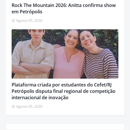
Rock The Mountain 2026: Anitta confirma show
em Petrópolis
Agosto 05, 2026
Plataforma criada por estudantes do Cefet/RJ
Petrópolis disputa final regional de competição
internacional de inovação
Agosto 05, 2026