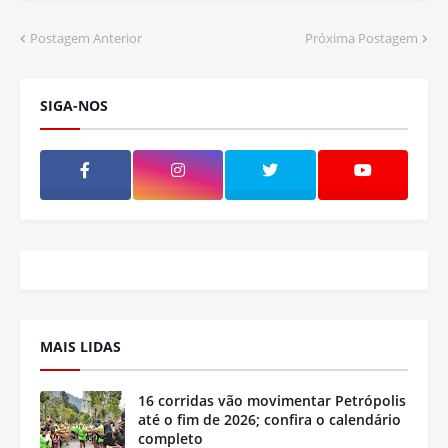
Postagem Anterior
Próxima Postagem
SIGA-NOS
MAIS LIDAS
16 corridas vão movimentar Petrópolis
até o fim de 2026; confira o calendário
completo