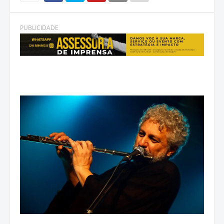
PUBLICIDADE