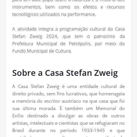
instrumentos, bem como os efeitos e recursos
tecnológicos utilizados na performance.
A atividade integra a programação cultural da Casa
Stefan Zweig 2024, que tem o patrocínio da
Prefeitura Municipal de Petrópolis, por meio do
Fundo Municipal de Cultura.
Sobre a Casa Stefan Zweig
A Casa Stefan Zweig é uma entidade cultural de
direito privado, sem fins lucrativos, que homenageia
a memória do escritor austríaco na que casa que foi
sua última morada. É também um Memorial do
Exílio destinado a divulgar as obras de outros
artistas, intelectuais e cientistas que se refugiaram no
Brasil durante no período 1933-1945 e que