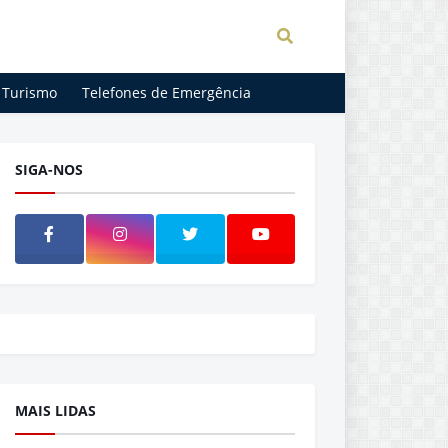
Turismo
Telefones de Emergência
SIGA-NOS
MAIS LIDAS