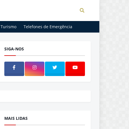
Turismo
Telefones de Emergência
SIGA-NOS
MAIS LIDAS