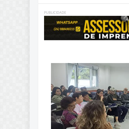
PUBLICIDADE