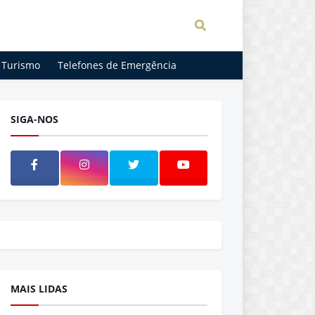
Turismo
Telefones de Emergência
SIGA-NOS
MAIS LIDAS