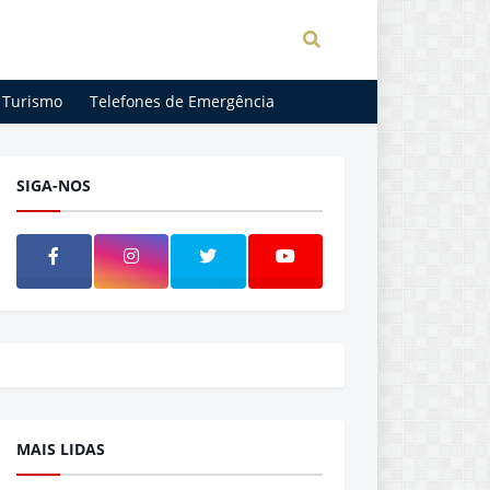
Turismo
Telefones de Emergência
SIGA-NOS
MAIS LIDAS