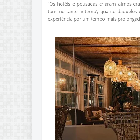
“Os hotéis e pousadas criaram atmosfera
turismo tanto ‘interno’, quanto daquele
experiência por um tempo mais prolongado