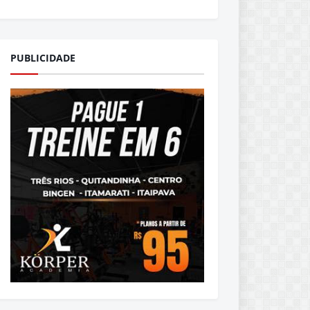
PUBLICIDADE