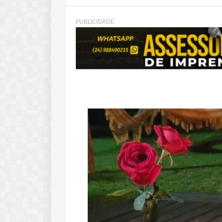
PUBLICIDADE