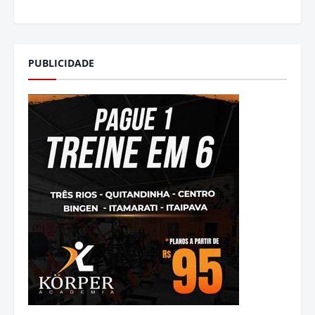
PUBLICIDADE