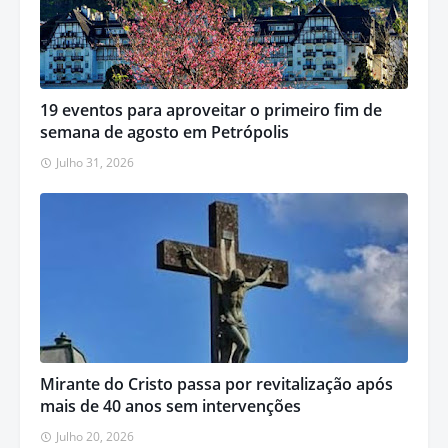
19 eventos para aproveitar o primeiro fim de
semana de agosto em Petrópolis
Julho 31, 2026
Mirante do Cristo passa por revitalização após
mais de 40 anos sem intervenções
Julho 20, 2026