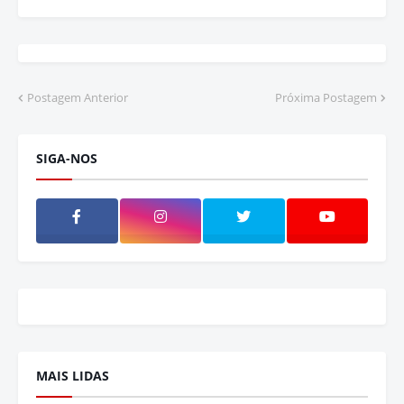
Postagem Anterior
Próxima Postagem
SIGA-NOS
MAIS LIDAS