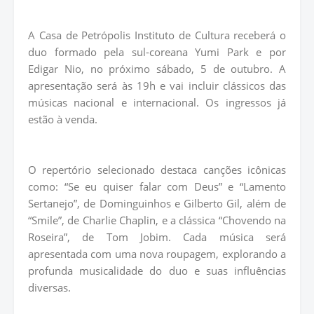
A Casa de Petrópolis Instituto de Cultura receberá o
duo formado pela sul-coreana Yumi Park e por
Edigar Nio, no próximo sábado, 5 de outubro. A
apresentação será às 19h e vai incluir clássicos das
músicas nacional e internacional. Os ingressos já
estão à venda.
O repertório selecionado destaca canções icônicas
como: “Se eu quiser falar com Deus” e “Lamento
Sertanejo”, de Dominguinhos e Gilberto Gil, além de
“Smile”, de Charlie Chaplin, e a clássica “Chovendo na
Roseira”, de Tom Jobim. Cada música será
apresentada com uma nova roupagem, explorando a
profunda musicalidade do duo e suas influências
diversas.