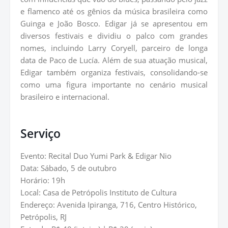
e flamenco até os gênios da música brasileira como
Guinga e João Bosco. Edigar já se apresentou em
diversos festivais e dividiu o palco com grandes
nomes, incluindo Larry Coryell, parceiro de longa
data de Paco de Lucía. Além de sua atuação musical,
Edigar também organiza festivais, consolidando-se
como uma figura importante no cenário musical
brasileiro e internacional.
Serviço
Evento: Recital Duo Yumi Park & Edigar Nio
Data: Sábado, 5 de outubro
Horário: 19h
Local: Casa de Petrópolis Instituto de Cultura
Endereço: Avenida Ipiranga, 716, Centro Histórico,
Petrópolis, RJ