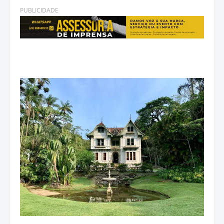
PUBLICIDADE