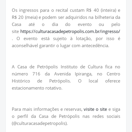
Os ingressos para o recital custam R$ 40 (inteira) e
R$ 20 (meia) e podem ser adquiridos na bilheteria da
Casa até o dia do evento ou pelo
site
https://culturacasadepetropolis.com.br/ingresso/
. O evento está sujeito à lotação, por isso é
aconselhável garantir o lugar com antecedência.
A Casa de Petrópolis Instituto de Cultura fica no
número 716 da Avenida Ipiranga, no Centro
Histórico de Petrópolis. O local oferece
estacionamento rotativo.
Para mais informações e reservas,
visite o site
e siga
o perfil da Casa de Petrópolis nas redes sociais
(@culturacasadepetropolis).