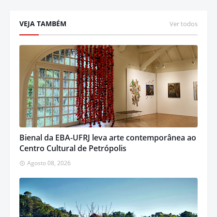
VEJA TAMBÉM
Ver todos
Bienal da EBA-UFRJ leva arte contemporânea ao
Centro Cultural de Petrópolis
Agosto 08, 2026