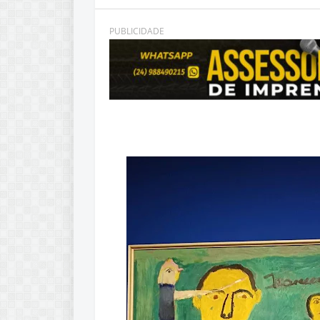
PUBLICIDADE