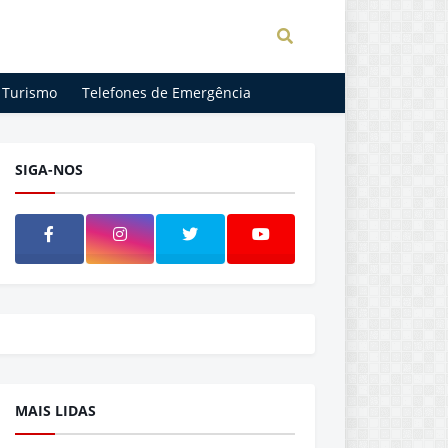
Turismo
Telefones de Emergência
SIGA-NOS
MAIS LIDAS