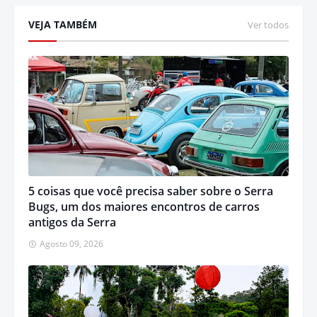
VEJA TAMBÉM
Ver todos
5 coisas que você precisa saber sobre o Serra
Bugs, um dos maiores encontros de carros
antigos da Serra
Agosto 09, 2026