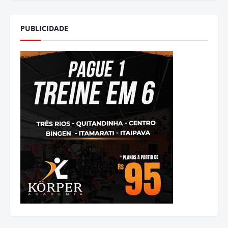
PUBLICIDADE