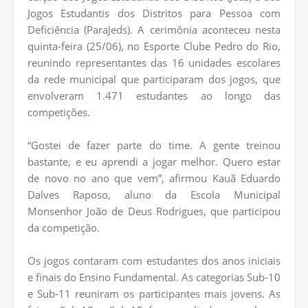
Jogos Estudantis dos Distritos para Pessoa com
Deficiência (ParaJeds). A cerimônia aconteceu nesta
quinta-feira (25/06), no Esporte Clube Pedro do Rio,
reunindo representantes das 16 unidades escolares
da rede municipal que participaram dos jogos, que
envolveram 1.471 estudantes ao longo das
competições.
“Gostei de fazer parte do time. A gente treinou
bastante, e eu aprendi a jogar melhor. Quero estar
de novo no ano que vem”, afirmou Kauã Eduardo
Dalves Raposo, aluno da Escola Municipal
Monsenhor João de Deus Rodrigues, que participou
da competição.
Os jogos contaram com estudantes dos anos iniciais
e finais do Ensino Fundamental. As categorias Sub-10
e Sub-11 reuniram os participantes mais jovens. As