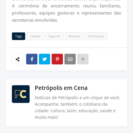
A cerimônia de encerramento reuniu familiares,
professores, equipes gestoras e representantes das
secretarias envolvidas.
Tags
Cidade
Esporte
Notícias
Petrópolis
Petrópolis em Cena
Notícias de Petrópolis a um clique de você.
Acompanhe, também, o cotidiano da
cidade: cultura, lazer, educação, saúde e
muito mais!