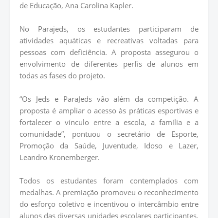
de Educação, Ana Carolina Kapler.
No Parajeds, os estudantes participaram de
atividades aquáticas e recreativas voltadas para
pessoas com deficiência. A proposta assegurou o
envolvimento de diferentes perfis de alunos em
todas as fases do projeto.
“Os Jeds e ParaJeds vão além da competição. A
proposta é ampliar o acesso às práticas esportivas e
fortalecer o vínculo entre a escola, a família e a
comunidade”, pontuou o secretário de Esporte,
Promoção da Saúde, Juventude, Idoso e Lazer,
Leandro Kronemberger.
Todos os estudantes foram contemplados com
medalhas. A premiação promoveu o reconhecimento
do esforço coletivo e incentivou o intercâmbio entre
alunos das diversas unidades escolares participantes.