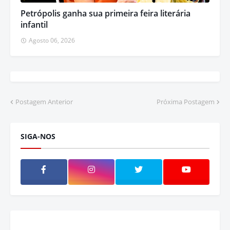
Petrópolis ganha sua primeira feira literária
infantil
Agosto 06, 2026
Postagem Anterior
Próxima Postagem
SIGA-NOS