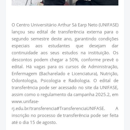
O Centro Universitário Arthur Sá Earp Neto (UNIFASE)
lançou seu edital de transferência externa para o
segundo semestre deste ano, garantindo condições
especiais aos estudantes que desejam dar
continuidade aos seus estudos na instituição. Os
descontos podem chegar a 50%, conforme prevê o
edital. Há vagas para os cursos de Administração,
Enfermagem (Bacharelado e Licenciatura), Nutrição,
Odontologia, Psicologia e Radiologia. O edital de
transferência pode ser acessado no site da UNIFASE,
assim como o regulamento da campanha 2025.2, em
www.unifase-
rj.edu.br/transferencia#TransferenciaUNIFASE.
A
inscrição no processo de transferência pode ser feita
até o dia 15 de agosto.