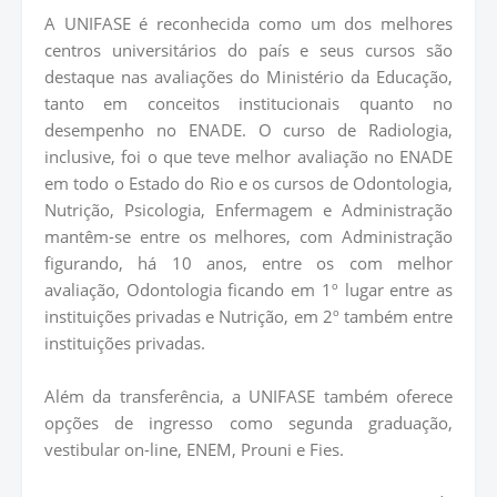
A UNIFASE é reconhecida como um dos melhores
centros universitários do país e seus cursos são
destaque nas avaliações do Ministério da Educação,
tanto em conceitos institucionais quanto no
desempenho no ENADE. O curso de Radiologia,
inclusive, foi o que teve melhor avaliação no ENADE
em todo o Estado do Rio e os cursos de Odontologia,
Nutrição, Psicologia, Enfermagem e Administração
mantêm-se entre os melhores, com Administração
figurando, há 10 anos, entre os com melhor
avaliação, Odontologia ficando em 1º lugar entre as
instituições privadas e Nutrição, em 2º também entre
instituições privadas.
Além da transferência, a UNIFASE também oferece
opções de ingresso como segunda graduação,
vestibular on-line, ENEM, Prouni e Fies.