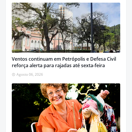
Ventos continuam em Petrópolis e Defesa Civil
reforça alerta para rajadas até sexta-feira
Agosto 06, 2026