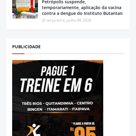
Petrópolis suspende,
temporariamente, aplicação da vacina
contra a dengue do Instituto Butantan
terça-feira, junho 09, 2026
PUBLICIDADE