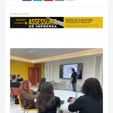
PUBLICIDADE