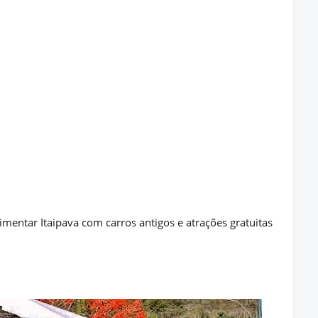
entar Itaipava com carros antigos e atrações gratuitas