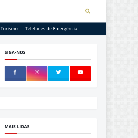
Turismo
Telefones de Emergência
SIGA-NOS
MAIS LIDAS