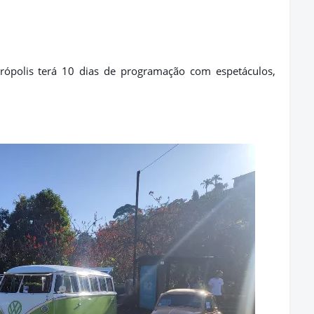
rópolis terá 10 dias de programação com espetáculos,