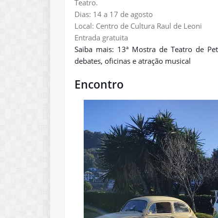
Teatro.
Dias: 14 a 17 de agosto
Local: Centro de Cultura Raul de Leoni
Entrada gratuita
Saiba mais: 13ª Mostra de Teatro de Pet
debates, oficinas e atração musical
Encontro