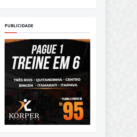
PUBLICIDADE