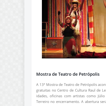
Mostra de Teatro de Petrópolis
A 13ª Mostra de Teatro de Petrópolis acon
gratuitas no Centro de Cultura Raul de L
idades, oficinas com artistas como Júl
Terreiro no encerramento. A abertura s