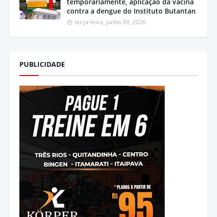
temporariamente, aplicação da vacina
contra a dengue do Instituto Butantan
terça-feira, junho 09, 2026
PUBLICIDADE