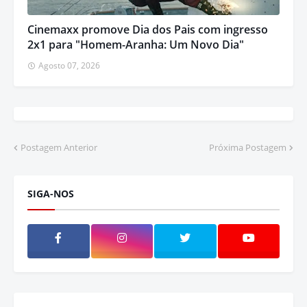
Cinemaxx promove Dia dos Pais com ingresso
2x1 para "Homem-Aranha: Um Novo Dia"
Agosto 07, 2026
Postagem Anterior
Próxima Postagem
SIGA-NOS