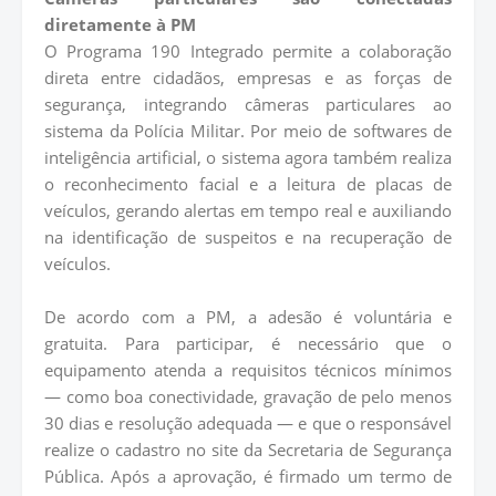
diretamente à PM
O Programa 190 Integrado permite a colaboração
direta entre cidadãos, empresas e as forças de
segurança, integrando câmeras particulares ao
sistema da Polícia Militar. Por meio de softwares de
inteligência artificial, o sistema agora também realiza
o reconhecimento facial e a leitura de placas de
veículos, gerando alertas em tempo real e auxiliando
na identificação de suspeitos e na recuperação de
veículos.
De acordo com a PM, a adesão é voluntária e
gratuita. Para participar, é necessário que o
equipamento atenda a requisitos técnicos mínimos
— como boa conectividade, gravação de pelo menos
30 dias e resolução adequada — e que o responsável
realize o cadastro no site da Secretaria de Segurança
Pública. Após a aprovação, é firmado um termo de