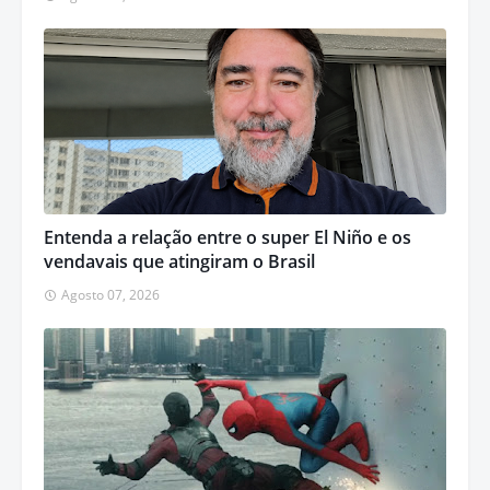
Entenda a relação entre o super El Niño e os
vendavais que atingiram o Brasil
Agosto 07, 2026