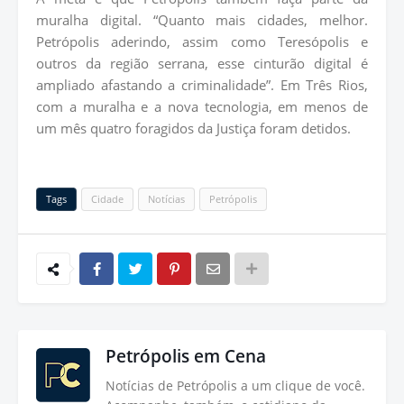
muralha digital. “Quanto mais cidades, melhor.
Petrópolis aderindo, assim como Teresópolis e
outros da região serrana, esse cinturão digital é
ampliado afastando a criminalidade”. Em Três Rios,
com a muralha e a nova tecnologia, em menos de
um mês quatro foragidos da Justiça foram detidos.
Tags
Cidade
Notícias
Petrópolis
Petrópolis em Cena
Notícias de Petrópolis a um clique de você.