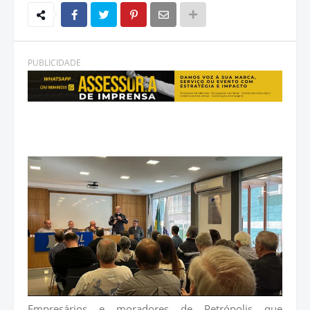
PUBLICIDADE
Empresários e moradores de Petrópolis que