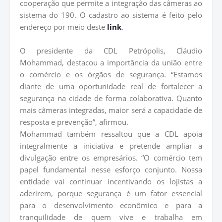
cooperação que permite a integração das câmeras ao
sistema do 190. O cadastro ao sistema é feito pelo
endereço por meio deste
link
.
O presidente da CDL Petrópolis, Cláudio
Mohammad, destacou a importância da união entre
o comércio e os órgãos de segurança. “Estamos
diante de uma oportunidade real de fortalecer a
segurança na cidade de forma colaborativa. Quanto
mais câmeras integradas, maior será a capacidade de
resposta e prevenção”, afirmou.
Mohammad também ressaltou que a CDL apoia
integralmente a iniciativa e pretende ampliar a
divulgação entre os empresários. “O comércio tem
papel fundamental nesse esforço conjunto. Nossa
entidade vai continuar incentivando os lojistas a
aderirem, porque segurança é um fator essencial
para o desenvolvimento econômico e para a
tranquilidade de quem vive e trabalha em