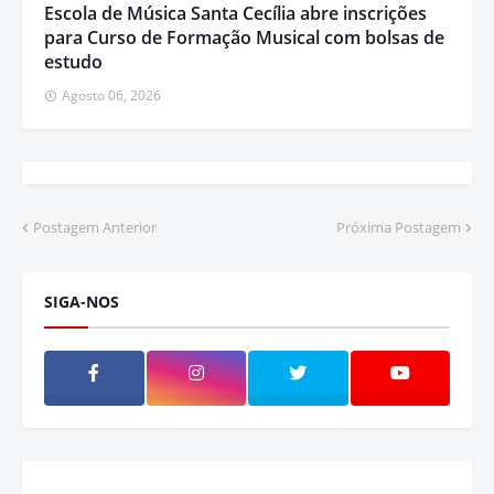
Escola de Música Santa Cecília abre inscrições
para Curso de Formação Musical com bolsas de
estudo
Agosto 06, 2026
Postagem Anterior
Próxima Postagem
SIGA-NOS