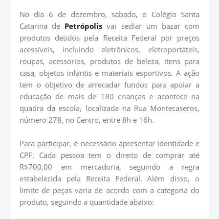
No dia 6 de dezembro, sábado, o Colégio Santa
Catarina de
Petrópolis
vai sediar um bazar com
produtos detidos pela Receita Federal por preços
acessíveis, incluindo eletrônicos, eletroportáteis,
roupas, acessórios, produtos de beleza, itens para
casa, objetos infantis e materiais esportivos. A ação
tem o objetivo de arrecadar fundos para apoiar a
educação de mais de 180 crianças e acontece na
quadra da escola, localizada na Rua Montecaseros,
número 278, no Centro, entre 8h e 16h.
Para participar, é necessário apresentar identidade e
CPF. Cada pessoa tem o direito de comprar até
R$700,00 em mercadoria, seguindo a regra
estabelecida pela Receita Federal. Além disso, o
limite de peças varia de acordo com a categoria do
produto, seguindo a quantidade abaixo: