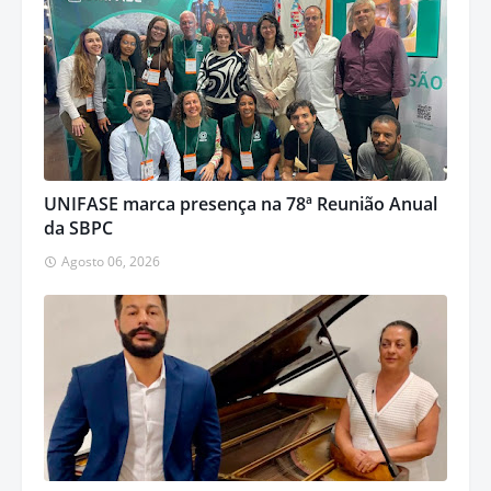
UNIFASE marca presença na 78ª Reunião Anual
da SBPC
Agosto 06, 2026