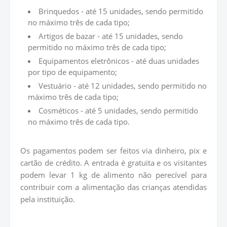
Brinquedos - até 15 unidades, sendo permitido
no máximo três de cada tipo;
Artigos de bazar - até 15 unidades, sendo
permitido no máximo três de cada tipo;
Equipamentos eletrônicos - até duas unidades
por tipo de equipamento;
Vestuário - até 12 unidades, sendo permitido no
máximo três de cada tipo;
Cosméticos - até 5 unidades, sendo permitido
no máximo três de cada tipo.
Os pagamentos podem ser feitos via dinheiro, pix e
cartão de crédito. A entrada é gratuita e os visitantes
podem levar 1 kg de alimento não perecível para
contribuir com a alimentação das crianças atendidas
pela instituição.