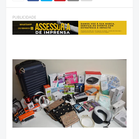
PUBLICIDADE