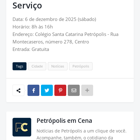
Serviço
Data: 6 de dezembro de 2025 (sábado)
Horário: 8h às 16h
Endereço: Colégio Santa Catarina Petrópolis - Rua
Montecaseros, número 278, Centro
Entrada: Gratuita
Tags
Cidade
Notícias
Petrópolis
Petrópolis em Cena
Notícias de Petrópolis a um clique de você.
Acompanhe, também, o cotidiano da