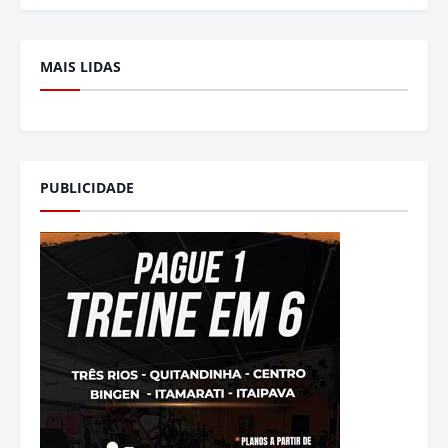
MAIS LIDAS
PUBLICIDADE