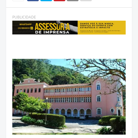
PUBLICIDADE