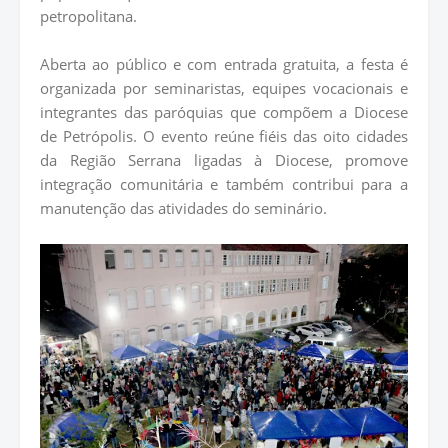
petropolitana.
Aberta ao público e com entrada gratuita, a festa é
organizada por seminaristas, equipes vocacionais e
integrantes das paróquias que compõem a Diocese
de Petrópolis. O evento reúne fiéis das oito cidades
da Região Serrana ligadas à Diocese, promove
integração comunitária e também contribui para a
manutenção das atividades do seminário.