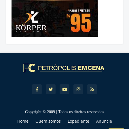
Copyright © 2009 | Todos os direitos reservados
Home
Quem somos
Expediente
Anuncie
Contato
Política de Privcacidade
Termos de Uso