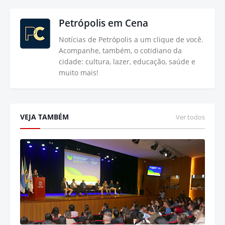
Petrópolis em Cena
Notícias de Petrópolis a um clique de você.
Acompanhe, também, o cotidiano da
cidade: cultura, lazer, educação, saúde e
muito mais!
VEJA TAMBÉM
Ver todos