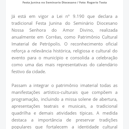
Festa Junina no Seminario Diocesano / Foto: Rogerio Tosta
Já está em vigor a Lei nº 9.190 que declara a
tradicional Festa Junina do Seminário Diocesano
Nossa Senhora do Amor Divino, realizada
anualmente em Corrêas, como Patrimônio Cultural
Imaterial de Petrópolis. O reconhecimento oficial
reforça a relevância histórica, religiosa e cultural do
evento para o município e consolida a celebração
como uma das mais representativas do calendário
festivo da cidade.
Passam a integrar o patrimônio imaterial todas as
manifestações artístico-culturais que compõem a
programação, incluindo a missa solene de abertura,
apresentações teatrais e musicais, a tradicional
quadrilha e demais atividades típicas. A medida
destaca a importância de preservar tradições
populares que fortalecem a identidade cultural