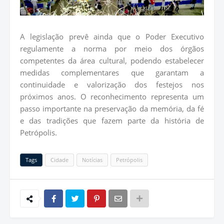
A legislação prevê ainda que o Poder Executivo
regulamente a norma por meio dos órgãos
competentes da área cultural, podendo estabelecer
medidas complementares que garantam a
continuidade e valorização dos festejos nos
próximos anos. O reconhecimento representa um
passo importante na preservação da memória, da fé
e das tradições que fazem parte da história de
Petrópolis.
Tags
Cidade
Notícias
Petrópolis