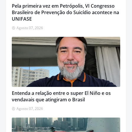
Pela primeira vez em Petrópolis, VI Congresso
Brasileiro de Prevenção do Suicídio acontece na
UNIFASE
Agosto 07, 2026
Entenda a relação entre o super El Niño e os
vendavais que atingiram o Brasil
Agosto 07, 2026