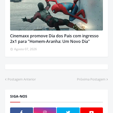
Cinemaxx promove Dia dos Pais com ingresso
2x1 para "Homem-Aranha: Um Novo Dia"
Agosto 07, 2026
Postagem Anterior
Próxima Postagem
SIGA-NOS