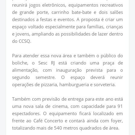
reunirá jogos eletrônicos, equipamentos recreativos
de grande porte, carrinho bate-bate e dois salões
destinados a festas e eventos. A proposta é criar um
espaço voltado especialmente para famílias, crianças
e jovens, ampliando as possibilidades de lazer dentro
do CCSQ.
Para atender essa nova área e também o público do
boliche, o Sesc RJ está criando uma praça de
alimentação, com inauguração prevista para o
segundo semestre. O espaço deverá reunir
operações de pizzaria, hamburgueria e sorveteria.
Também com previsão de entrega para este ano está
uma nova sala de cinema, com capacidade para 91
espectadores. O equipamento ficará localizado em
frente ao Café Concerto e contará ainda com foyer,
totalizando mais de 540 metros quadrados de área.