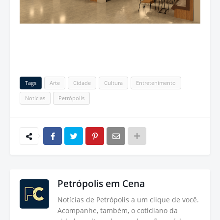
Tags
Arte
Cidade
Cultura
Entretenimento
Notícias
Petrópolis
Petrópolis em Cena
Notícias de Petrópolis a um clique de você.
Acompanhe, também, o cotidiano da