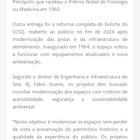
Petrópolis que recebeu o Prêmio Nobel de Fisiologia
ou Medicina em 1960.
Outra entrega foi a reforma completa do boliche do
CCSQ, reaberto ao público no fim de 2024 após
modernização das pistas e da infraestrutura de
atendimento. Inaugurado em 1964, o espaço voltou
a funcionar com equipamentos atualizados e nova
ambientação.
Segundo o diretor de Engenharia e Infraestrutura do
Sesc RJ, Fábio Soares, os projetos têm buscado
conciliar modernização dos espaços com critérios de
acessibilidade, segurança e sustentabilidade
ambiental:
“Nosso objetivo é modernizar os espaços sem perder
de vista a preservação do patrimônio histórico e a
qualidade da experiência do público. Os projetos