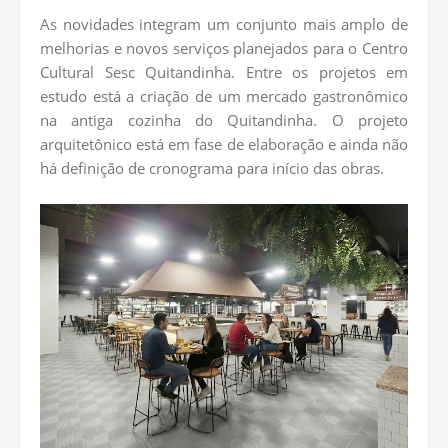
As novidades integram um conjunto mais amplo de
melhorias e novos serviços planejados para o Centro
Cultural Sesc Quitandinha. Entre os projetos em
estudo está a criação de um mercado gastronômico
na antiga cozinha do Quitandinha. O projeto
arquitetônico está em fase de elaboração e ainda não
há definição de cronograma para início das obras.