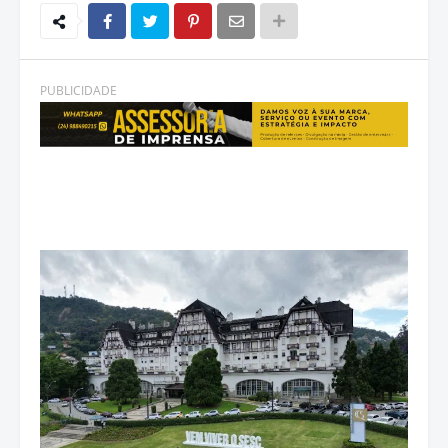
PUBLICIDADE