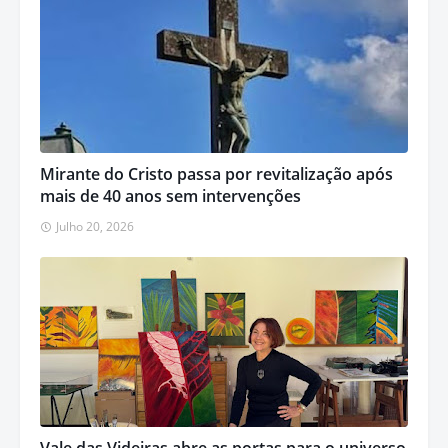
Mirante do Cristo passa por revitalização após
mais de 40 anos sem intervenções
Julho 20, 2026