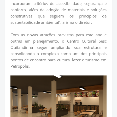
incorporam critérios de acessibilidade, segurança e
conforto, além da adoção de materiais e soluções
construtivas que seguem os princípios de
sustentabilidade ambiental”, afirma o diretor.
Com as novas atrações previstas para este ano e
outras em planejamento, o Centro Cultural Sesc
Quitandinha segue ampliando sua estrutura e
consolidando o complexo como um dos principais
pontos de encontro para cultura, lazer e turismo em
Petrópolis.