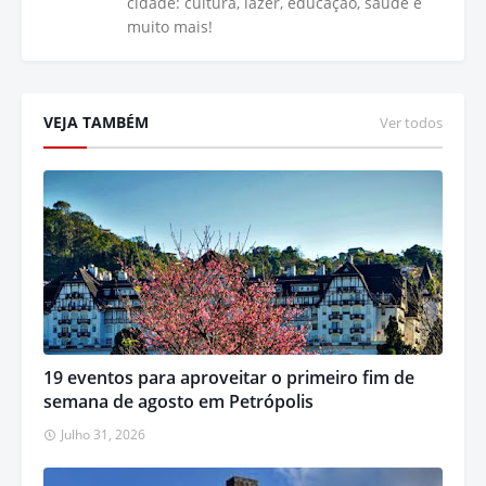
cidade: cultura, lazer, educação, saúde e
muito mais!
VEJA TAMBÉM
Ver todos
19 eventos para aproveitar o primeiro fim de
semana de agosto em Petrópolis
Julho 31, 2026