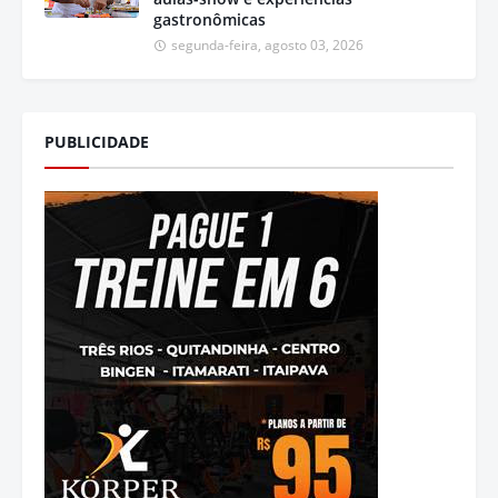
gastronômicas
segunda-feira, agosto 03, 2026
PUBLICIDADE