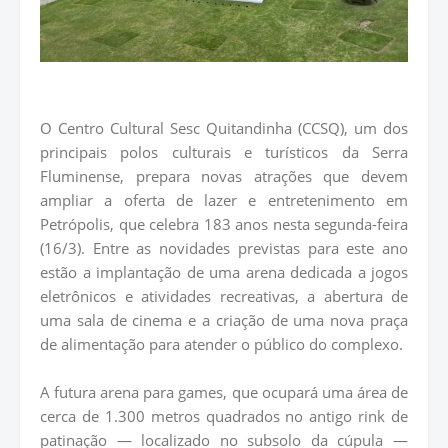
O Centro Cultural Sesc Quitandinha (CCSQ), um dos
principais polos culturais e turísticos da Serra
Fluminense, prepara novas atrações que devem
ampliar a oferta de lazer e entretenimento em
Petrópolis, que celebra 183 anos nesta segunda-feira
(16/3). Entre as novidades previstas para este ano
estão a implantação de uma arena dedicada a jogos
eletrônicos e atividades recreativas, a abertura de
uma sala de cinema e a criação de uma nova praça
de alimentação para atender o público do complexo.
A futura arena para games, que ocupará uma área de
cerca de 1.300 metros quadrados no antigo rink de
patinação — localizado no subsolo da cúpula —