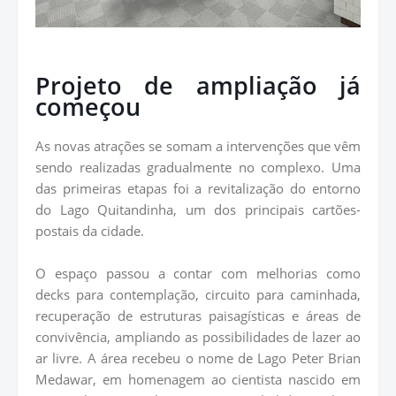
Projeto de ampliação já
começou
As novas atrações se somam a intervenções que vêm
sendo realizadas gradualmente no complexo. Uma
das primeiras etapas foi a revitalização do entorno
do Lago Quitandinha, um dos principais cartões-
postais da cidade.
O espaço passou a contar com melhorias como
decks para contemplação, circuito para caminhada,
recuperação de estruturas paisagísticas e áreas de
convivência, ampliando as possibilidades de lazer ao
ar livre. A área recebeu o nome de Lago Peter Brian
Medawar, em homenagem ao cientista nascido em