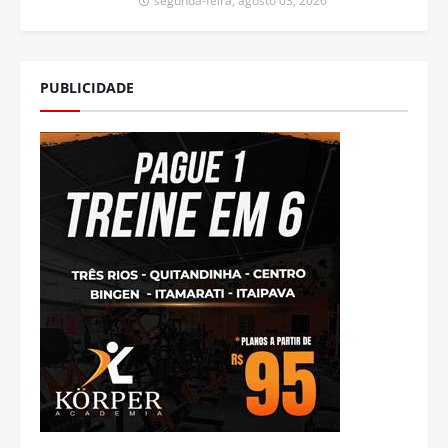
segunda-feira, agosto 03, 2026
PUBLICIDADE