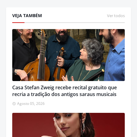
VEJA TAMBÉM
Ver todos
Casa Stefan Zweig recebe recital gratuito que
recria a tradição dos antigos saraus musicais
Agosto 05, 2026