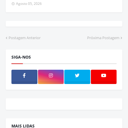
Agosto 05, 2026
Postagem Anterior
Próxima Postagem
SIGA-NOS
MAIS LIDAS