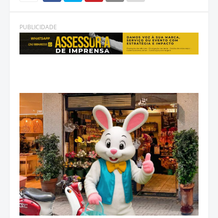
PUBLICIDADE