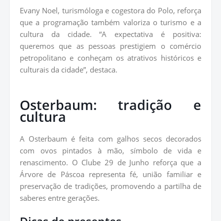
Evany Noel, turismóloga e cogestora do Polo, reforça
que a programação também valoriza o turismo e a
cultura da cidade. “A expectativa é positiva:
queremos que as pessoas prestigiem o comércio
petropolitano e conheçam os atrativos históricos e
culturais da cidade”, destaca.
Osterbaum: tradição e
cultura
A Osterbaum é feita com galhos secos decorados
com ovos pintados à mão, símbolo de vida e
renascimento. O Clube 29 de Junho reforça que a
Árvore de Páscoa representa fé, união familiar e
preservação de tradições, promovendo a partilha de
saberes entre gerações.