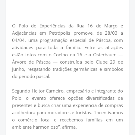
O Polo de Experiências da Rua 16 de Março e
Adjacências em Petrópolis promove, de 28/03 a
04/04, uma programação especial de Páscoa, com
atividades para toda a família. Entre as atrações
estão fotos com o Coelho da 16 e a Osterbaum —
Árvore de Páscoa — construída pelo Clube 29 de
Junho, resgatando tradições germânicas e símbolos
do período pascal.
Segundo Heitor Carneiro, empresário e integrante do
Polo, o evento oferece opções diversificadas de
presentes e busca criar uma experiência de compras
acolhedora para moradores e turistas. “Incentivamos
o comércio local e recebemos famílias em um
ambiente harmonioso”, afirma.