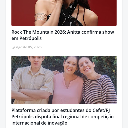
Rock The Mountain 2026: Anitta confirma show
em Petrópolis
Agosto 05, 2026
Plataforma criada por estudantes do Cefet/RJ
Petrópolis disputa final regional de competição
internacional de inovação