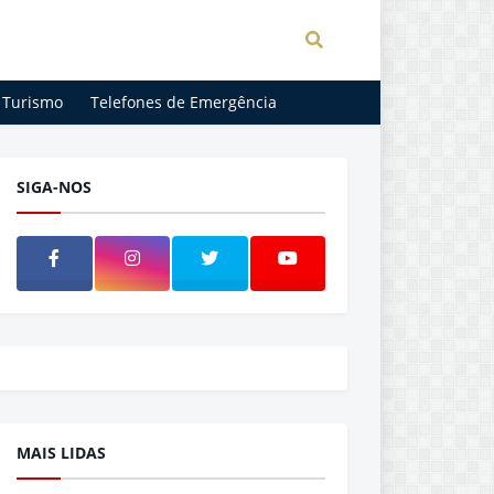
Turismo
Telefones de Emergência
SIGA-NOS
MAIS LIDAS