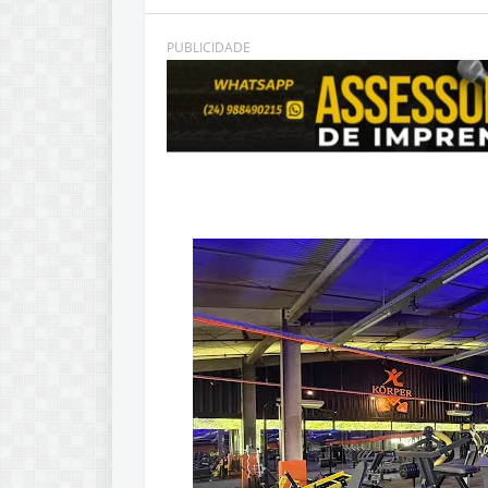
PUBLICIDADE