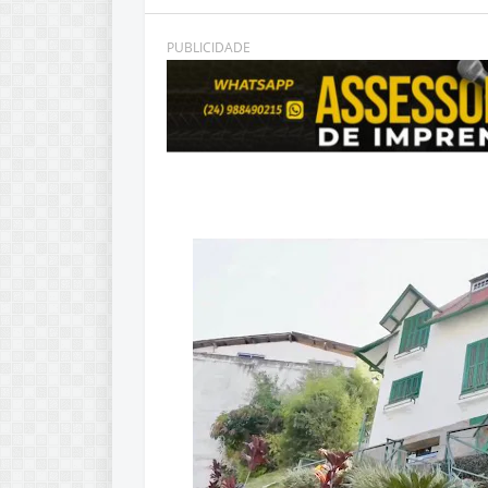
PUBLICIDADE