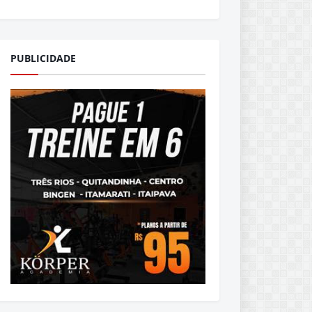
PUBLICIDADE