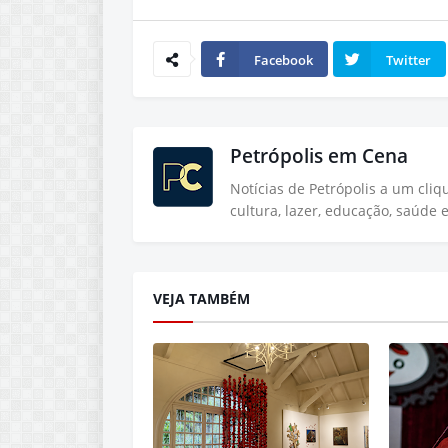
Facebook
Twitter
Petrópolis em Cena
Notícias de Petrópolis a um cli
cultura, lazer, educação, saúde 
VEJA TAMBÉM