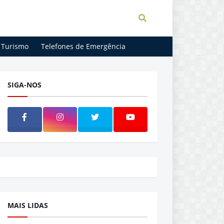
Turismo
Telefones de Emergência
SIGA-NOS
MAIS LIDAS