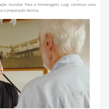
ção mundial. Para a homenagem, Luigi construiu uma
a e preparação técnica.