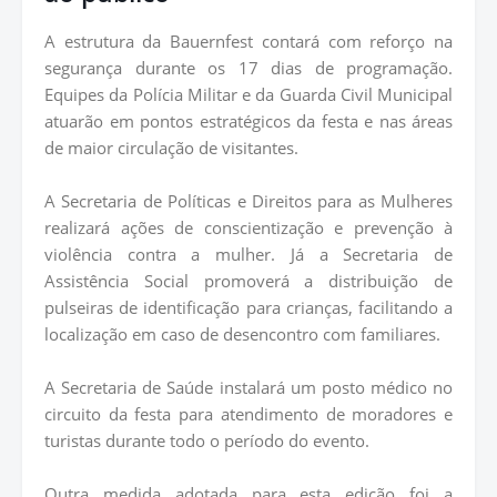
A estrutura da Bauernfest contará com reforço na
segurança durante os 17 dias de programação.
Equipes da Polícia Militar e da Guarda Civil Municipal
atuarão em pontos estratégicos da festa e nas áreas
de maior circulação de visitantes.
A Secretaria de Políticas e Direitos para as Mulheres
realizará ações de conscientização e prevenção à
violência contra a mulher. Já a Secretaria de
Assistência Social promoverá a distribuição de
pulseiras de identificação para crianças, facilitando a
localização em caso de desencontro com familiares.
A Secretaria de Saúde instalará um posto médico no
circuito da festa para atendimento de moradores e
turistas durante todo o período do evento.
Outra medida adotada para esta edição foi a