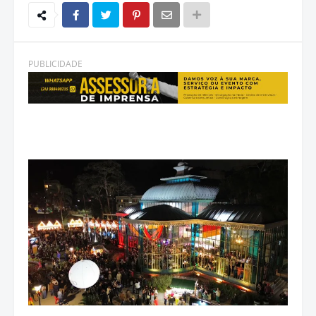
PUBLICIDADE