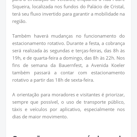
Siqueira, localizada nos fundos do Palácio de Cristal,
terá seu fluxo invertido para garantir a mobilidade na
região.
Também haverá mudanças no funcionamento do
estacionamento rotativo. Durante a festa, a cobrança
será realizada às segundas e terças-feiras, das 8h às
19h, e de quarta-feira a domingo, das 8h às 22h. Nos
fins de semana da Bauernfest, a Avenida Koeler
também passará a contar com estacionamento
rotativo a partir das 18h de sexta-feira.
A orientação para moradores e visitantes é priorizar,
sempre que possível, o uso de transporte público,
táxis e veículos por aplicativo, especialmente nos
dias de maior movimento.