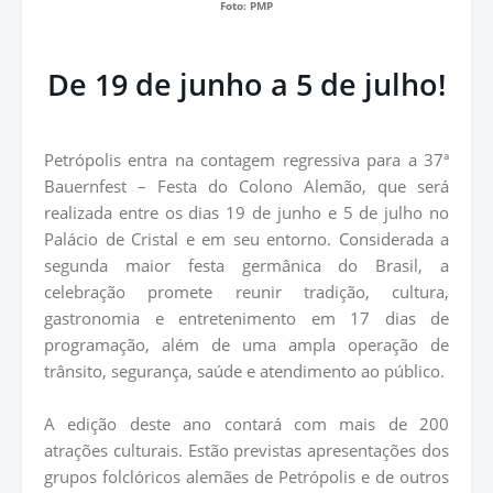
Foto: PMP
De
19 de junho a 5 de julho!
Petrópolis entra na contagem regressiva para a 37ª
Bauernfest – Festa do Colono Alemão, que será
realizada entre os dias 19 de junho e 5 de julho no
Palácio de Cristal e em seu entorno. Considerada a
segunda maior festa germânica do Brasil, a
celebração promete reunir tradição, cultura,
gastronomia e entretenimento em 17 dias de
programação, além de uma ampla operação de
trânsito, segurança, saúde e atendimento ao público.
A edição deste ano contará com mais de 200
atrações culturais. Estão previstas apresentações dos
grupos folclóricos alemães de Petrópolis e de outros