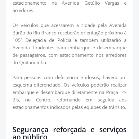
estacionamento na Avenida Getúlio Vargas e
arredores.
Os veículos que acessarem a cidade pela Avenida
Barão do Rio Branco receberão orientação próximo à
105ª Delegacia de Polícia e também utilizarão a
Avenida Tiradentes para embarque e desembarque
de passageiros, com estacionamento nos arredores
do Quitandinha.
Para pessoas com deficiência e idosos, haverá um
esquema diferenciado. Os veículos poderão realizar
embarque e desembarque diretamente na Praça 14-
Bis, no Centro, retornando em seguida aos
estacionamentos indicados pelas equipes de trânsito.
Segurança reforçada e serviços
ao público