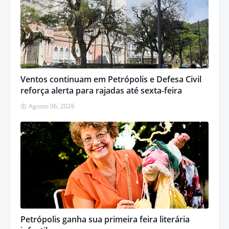
Ventos continuam em Petrópolis e Defesa Civil
reforça alerta para rajadas até sexta-feira
Agosto 06, 2026
Petrópolis ganha sua primeira feira literária