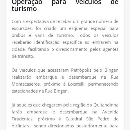
Operação para veículos de
turismo
Com a expectativa de receber um grande número de
excursões, foi criado um esquema especial para
ônibus e vans de turismo. Todos os veículos
receberão identificação específica ao entrarem na
cidade, facilitando o direcionamento pelos agentes
de trânsito.
Os veículos que acessarem Petrópolis pelo Bingen
realizarão embarque e desembarque na Rua
Montecaseros, próximo à Locatelli, permanecendo
estacionados na Rua Bingen.
Já aqueles que chegarem pela região do Quitandinha
farão embarque e desembarque na Avenida
Tiradentes, próximo à Catedral São Pedro de
Alcântara, sendo direcionados posteriormente para