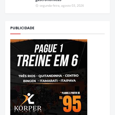
segunda-feira, agosto 03, 2026
PUBLICIDADE