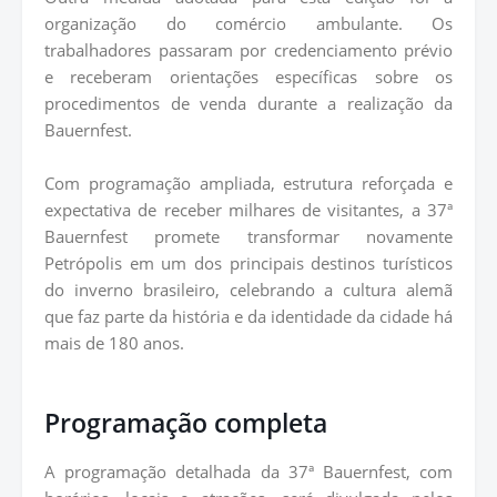
organização do comércio ambulante. Os
trabalhadores passaram por credenciamento prévio
e receberam orientações específicas sobre os
procedimentos de venda durante a realização da
Bauernfest.
Com programação ampliada, estrutura reforçada e
expectativa de receber milhares de visitantes, a 37ª
Bauernfest promete transformar novamente
Petrópolis em um dos principais destinos turísticos
do inverno brasileiro, celebrando a cultura alemã
que faz parte da história e da identidade da cidade há
mais de 180 anos.
Programação completa
A programação detalhada da 37ª Bauernfest, com