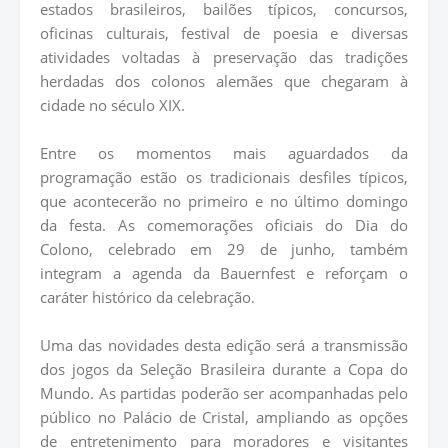
estados brasileiros, bailões típicos, concursos,
oficinas culturais, festival de poesia e diversas
atividades voltadas à preservação das tradições
herdadas dos colonos alemães que chegaram à
cidade no século XIX.
Entre os momentos mais aguardados da
programação estão os tradicionais desfiles típicos,
que acontecerão no primeiro e no último domingo
da festa. As comemorações oficiais do Dia do
Colono, celebrado em 29 de junho, também
integram a agenda da Bauernfest e reforçam o
caráter histórico da celebração.
Uma das novidades desta edição será a transmissão
dos jogos da Seleção Brasileira durante a Copa do
Mundo. As partidas poderão ser acompanhadas pelo
público no Palácio de Cristal, ampliando as opções
de entretenimento para moradores e visitantes