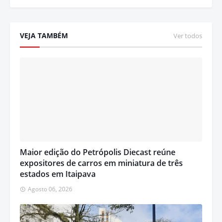
VEJA TAMBÉM
Ver todos
Maior edição do Petrópolis Diecast reúne
expositores de carros em miniatura de três
estados em Itaipava
Agosto 06, 2026