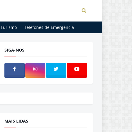
Turismo
Telefones de Emergência
SIGA-NOS
MAIS LIDAS