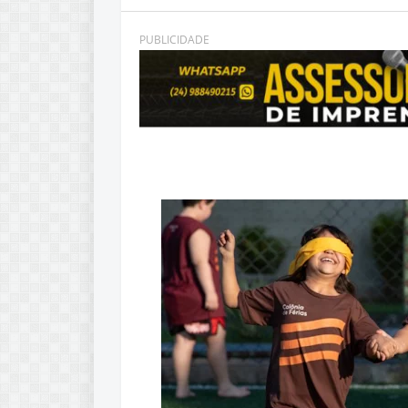
PUBLICIDADE