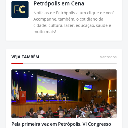
Petrópolis em Cena
Notícias de Petrópolis a um clique de você.
Acompanhe, também, o cotidiano da
cidade: cultura, lazer, educação, saúde e
muito mais!
VEJA TAMBÉM
Ver todos
Pela primeira vez em Petrópolis, VI Congresso