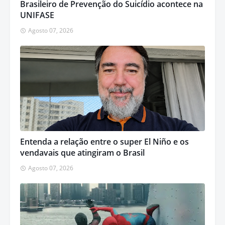
Brasileiro de Prevenção do Suicídio acontece na
UNIFASE
Agosto 07, 2026
Entenda a relação entre o super El Niño e os
vendavais que atingiram o Brasil
Agosto 07, 2026