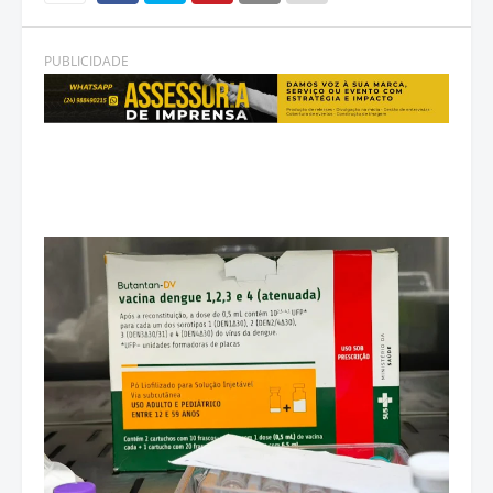
PUBLICIDADE