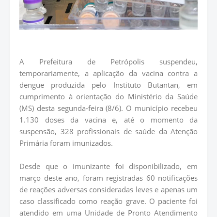
A Prefeitura de Petrópolis suspendeu,
temporariamente, a aplicação da vacina contra a
dengue produzida pelo Instituto Butantan, em
cumprimento à orientação do Ministério da Saúde
(MS) desta segunda-feira (8/6). O município recebeu
1.130 doses da vacina e, até o momento da
suspensão, 328 profissionais de saúde da Atenção
Primária foram imunizados.
Desde que o imunizante foi disponibilizado, em
março deste ano, foram registradas 60 notificações
de reações adversas consideradas leves e apenas um
caso classificado como reação grave. O paciente foi
atendido em uma Unidade de Pronto Atendimento