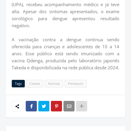
(UPA), recebeu acompanhamento médico e já teve
alta. Apesar dos sintomas apresentados, o exame
sorológico para dengue apresentou resultado
negativo.
A vacinação contra a dengue continua sendo
oferecida para crianças e adolescentes de 10 a 14
anos. Esse público está sendo imunizado com a
vacina Qdenga, produzida pelo laboratório japonês
Takeda e disponibilizada na rede pública desde 2024.
Tags
Cidade
Notícias
Petrópolis