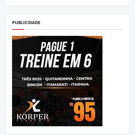
PUBLICIDADE