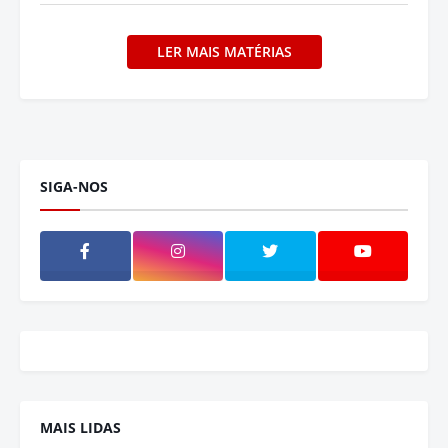
LER MAIS MATÉRIAS
SIGA-NOS
MAIS LIDAS