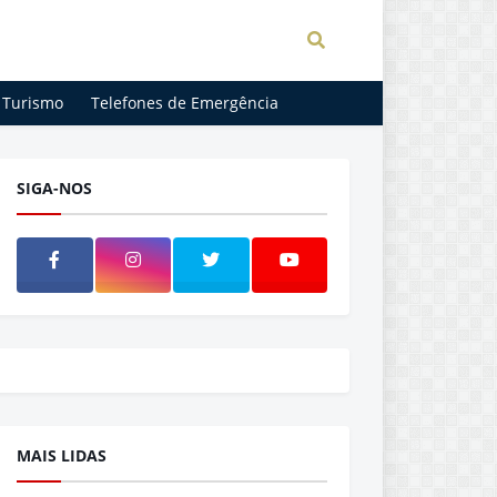
Turismo
Telefones de Emergência
SIGA-NOS
MAIS LIDAS