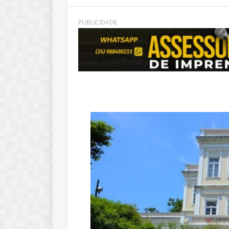
PUBLICIDADE