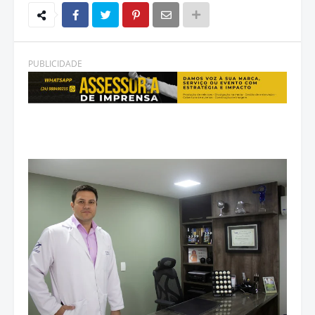
PUBLICIDADE