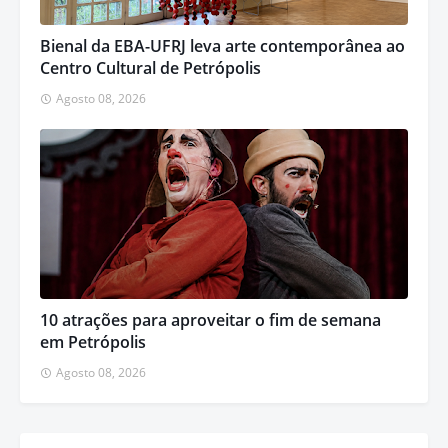
Bienal da EBA-UFRJ leva arte contemporânea ao
Centro Cultural de Petrópolis
Agosto 08, 2026
10 atrações para aproveitar o fim de semana
em Petrópolis
Agosto 08, 2026