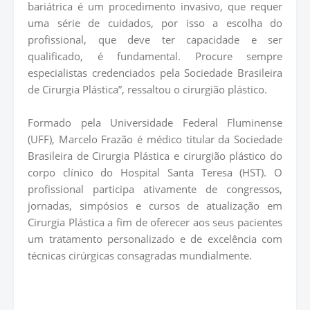
bariátrica é um procedimento invasivo, que requer
uma série de cuidados, por isso a escolha do
profissional, que deve ter capacidade e ser
qualificado, é fundamental. Procure sempre
especialistas credenciados pela Sociedade Brasileira
de Cirurgia Plástica”, ressaltou o cirurgião plástico.
Formado pela Universidade Federal Fluminense
(UFF), Marcelo Frazão é médico titular da Sociedade
Brasileira de Cirurgia Plástica e cirurgião plástico do
corpo clínico do Hospital Santa Teresa (HST). O
profissional participa ativamente de congressos,
jornadas, simpósios e cursos de atualização em
Cirurgia Plástica a fim de oferecer aos seus pacientes
um tratamento personalizado e de excelência com
técnicas cirúrgicas consagradas mundialmente.