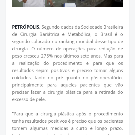
PETRÓPOLIS
.
Segundo dados da Sociedade Brasileira
de Cirurgia Bariátrica e Metabólica, o Brasil é o
segundo colocado no ranking mundial desse tipo de
cirurgia. O número de operações para redução de
peso cresceu 275% nos últimos sete anos. Mas para
a realização do procedimento e para que os
resultados sejam positivos é preciso tomar alguns
cuidados, tanto no pré quanto no pós-operatório,
principalmente para aqueles pacientes que vão
precisar fazer a cirurgia plástica para a retirada do
excesso de pele.
“Para que a cirurgia plástica após o procedimento
tenha resultados positivos é preciso que os pacientes
tomem algumas medidas a curto e longo prazo,