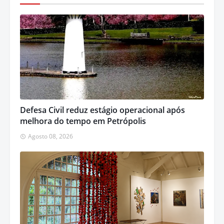
Defesa Civil reduz estágio operacional após
melhora do tempo em Petrópolis
Agosto 08, 2026