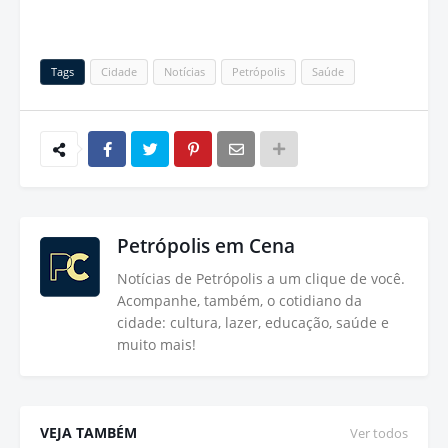
Tags
Cidade
Notícias
Petrópolis
Saúde
Petrópolis em Cena
Notícias de Petrópolis a um clique de você.
Acompanhe, também, o cotidiano da
cidade: cultura, lazer, educação, saúde e
muito mais!
VEJA TAMBÉM
Ver todos