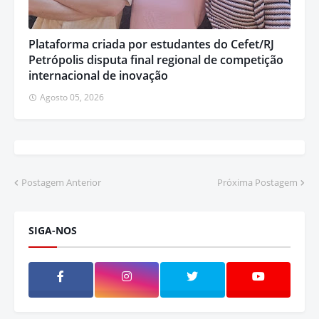
Plataforma criada por estudantes do Cefet/RJ
Petrópolis disputa final regional de competição
internacional de inovação
Agosto 05, 2026
Postagem Anterior
Próxima Postagem
SIGA-NOS