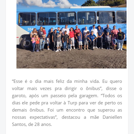
“Esse é o dia mais feliz da minha vida. Eu quero
voltar mais vezes pra dirigir o ônibus”, disse o
garoto, após um passeio pela garagem. “Todos os
dias ele pede pra voltar à Turp para ver de perto os
demais ônibus. Foi um encontro que superou as
nossas expectativas”, destacou a mãe Daniellen
Santos, de 28 anos.