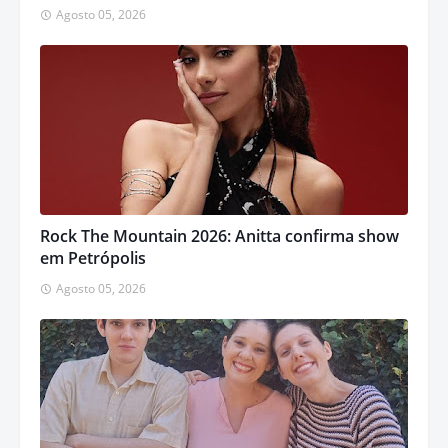
Agosto 05, 2026
Rock The Mountain 2026: Anitta confirma show
em Petrópolis
Agosto 05, 2026