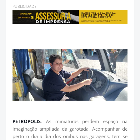
PUBLICIDADE
PETRÓPOLIS
. As miniaturas perdem espaço na
imaginação ampliada da garotada. Acompanhar de
perto o dia a dia dos ônibus nas garagens, tem se