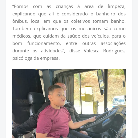
“Fomos com as crianças à área de limpeza,
explicando que ali é considerado o banheiro dos
ônibus, local em que os coletivos tomam banho.
Também explicamos que os mecânicos são como
médicos, que cuidam da saúde dos veículos, para o
bom funcionamento, entre outras associações
durante as atividades”, disse Valesca Rodrigues,
psicóloga da empresa.