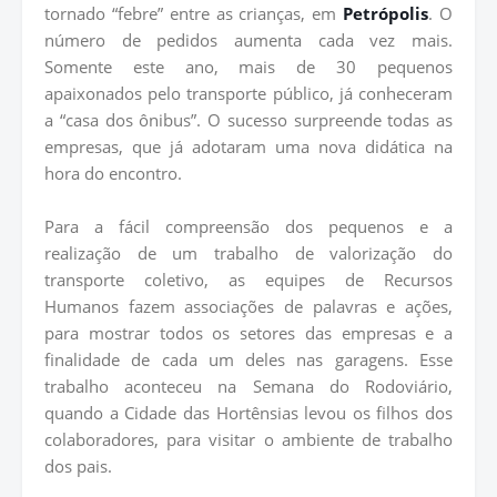
tornado “febre” entre as crianças, em
Petrópolis
. O
número de pedidos aumenta cada vez mais.
Somente este ano, mais de 30 pequenos
apaixonados pelo transporte público, já conheceram
a “casa dos ônibus”. O sucesso surpreende todas as
empresas, que já adotaram uma nova didática na
hora do encontro.
Para a fácil compreensão dos pequenos e a
realização de um trabalho de valorização do
transporte coletivo, as equipes de Recursos
Humanos fazem associações de palavras e ações,
para mostrar todos os setores das empresas e a
finalidade de cada um deles nas garagens. Esse
trabalho aconteceu na Semana do Rodoviário,
quando a Cidade das Hortênsias levou os filhos dos
colaboradores, para visitar o ambiente de trabalho
dos pais.