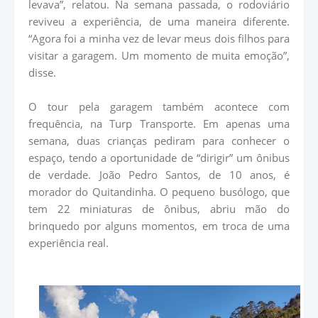
levava”, relatou. Na semana passada, o rodoviário
reviveu a experiência, de uma maneira diferente.
“Agora foi a minha vez de levar meus dois filhos para
visitar a garagem. Um momento de muita emoção”,
disse.
O tour pela garagem também acontece com
frequência, na Turp Transporte. Em apenas uma
semana, duas crianças pediram para conhecer o
espaço, tendo a oportunidade de “dirigir” um ônibus
de verdade. João Pedro Santos, de 10 anos, é
morador do Quitandinha. O pequeno busólogo, que
tem 22 miniaturas de ônibus, abriu mão do
brinquedo por alguns momentos, em troca de uma
experiência real.