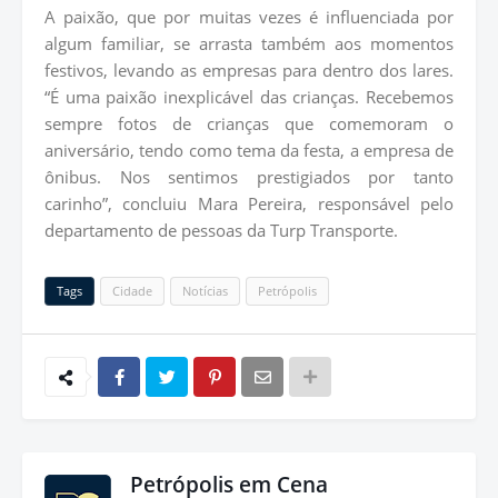
A paixão, que por muitas vezes é influenciada por
algum familiar, se arrasta também aos momentos
festivos, levando as empresas para dentro dos lares.
“É uma paixão inexplicável das crianças. Recebemos
sempre fotos de crianças que comemoram o
aniversário, tendo como tema da festa, a empresa de
ônibus. Nos sentimos prestigiados por tanto
carinho”, concluiu Mara Pereira, responsável pelo
departamento de pessoas da Turp Transporte.
Tags
Cidade
Notícias
Petrópolis
Petrópolis em Cena