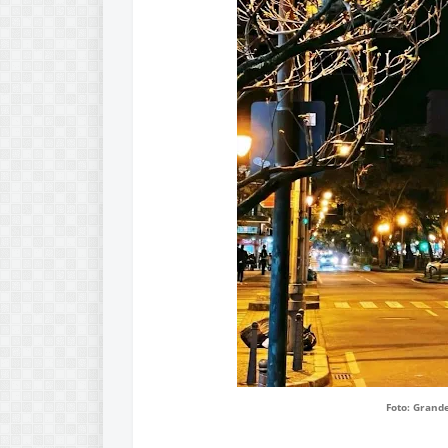
Foto: Grand