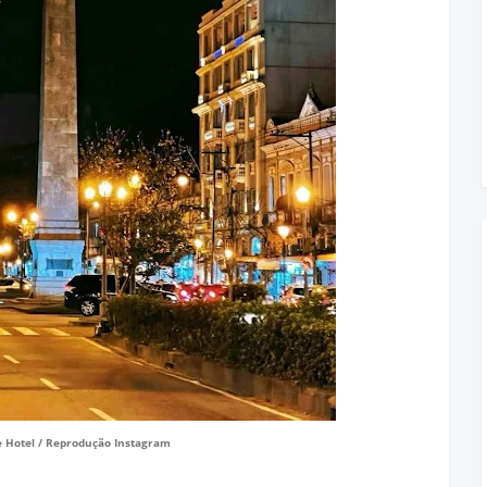
e Hotel / Reprodução Instagram