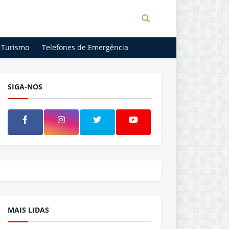
Turismo
Telefones de Emergência
SIGA-NOS
MAIS LIDAS