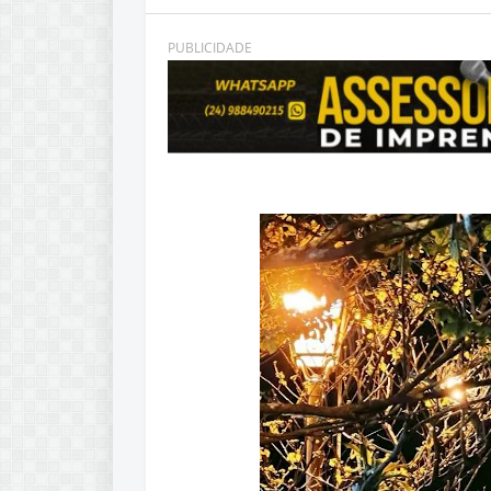
PUBLICIDADE