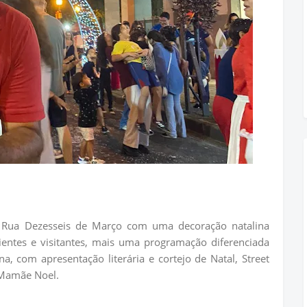
Rua Dezesseis de Março com uma decoração natalina
lientes e visitantes, mais uma programação diferenciada
, com apresentação literária e cortejo de Natal, Street
 Mamãe Noel.