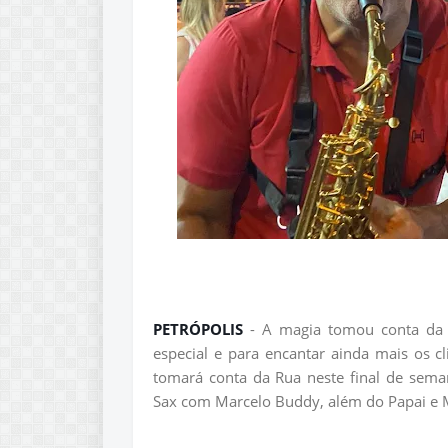
PETRÓPOLIS
- A magia tomou conta da 
especial e para encantar ainda mais os c
tomará conta da Rua neste final de semana
Sax com Marcelo Buddy, além do Papai e