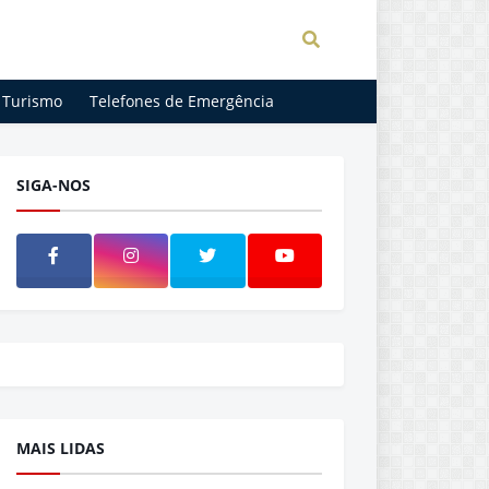
Turismo
Telefones de Emergência
SIGA-NOS
MAIS LIDAS