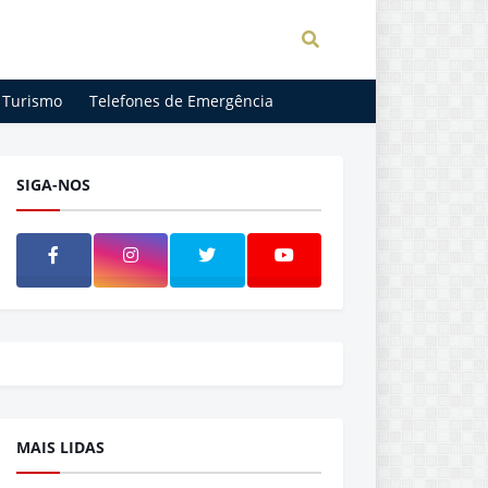
Turismo
Telefones de Emergência
SIGA-NOS
MAIS LIDAS