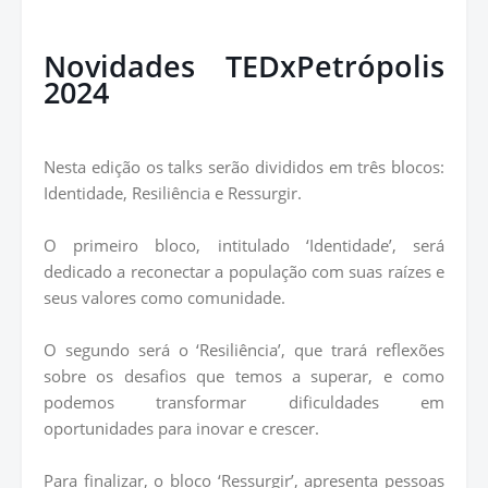
Novidades TEDxPetrópolis
2024
Nesta edição os talks serão divididos em três blocos:
Identidade, Resiliência e Ressurgir.
O primeiro bloco, intitulado ‘Identidade’, será
dedicado a reconectar a população com suas raízes e
seus valores como comunidade.
O segundo será o ‘Resiliência’, que trará reflexões
sobre os desafios que temos a superar, e como
podemos transformar dificuldades em
oportunidades para inovar e crescer.
Para finalizar, o bloco ‘Ressurgir’, apresenta pessoas