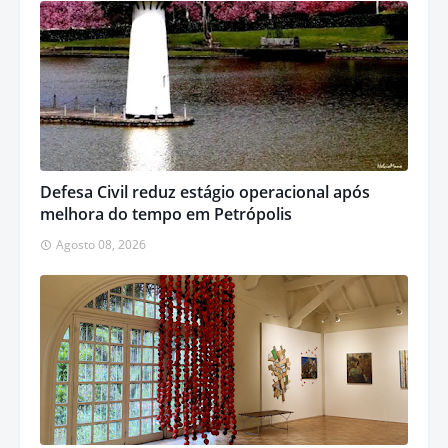
Defesa Civil reduz estágio operacional após
melhora do tempo em Petrópolis
Agosto 08, 2026