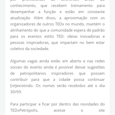
conhecimento, que recebem treinamento para
desempenhar a função e estão em constante
atualização. Além disso, a aproximação com os
organizadores de outros TEDx no mundo, mantém o
alinhamento do que a comunidade espera de padrão
para os eventos estilo TED: ideias inovadoras e
pessoas inspiradoras, que impactam no bem estar
coletivo da sociedade.
Algumas vagas ainda estão em aberto e nas redes
sociais do evento ainda é possível deixar sugestões
de petropolitanos inspiradores que possam
contribuir para que a cidade possa continuar
[re]existindo. Os nomes serão recebidos até o dia
30/09.
Para participar e ficar por dentro das novidades do
TEDxPetrópolis, acesse o site