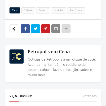
Tags
Cidade
Evento
Notícias
Petrópolis
Petrópolis em Cena
Notícias de Petrópolis a um clique de você.
Acompanhe, também, o cotidiano da
cidade: cultura, lazer, educação, saúde e
muito mais!
VEJA TAMBÉM
Ver todos