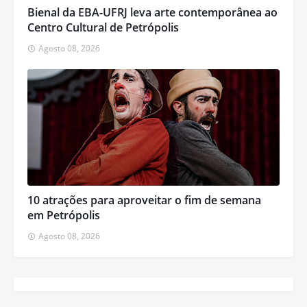
Bienal da EBA-UFRJ leva arte contemporânea ao
Centro Cultural de Petrópolis
Agosto 08, 2026
10 atrações para aproveitar o fim de semana
em Petrópolis
Agosto 08, 2026