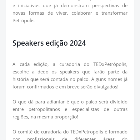
e iniciativas que já demonstram perspectivas de
novas formas de viver, colaborar e transformar
Petrópolis.
Speakers edição 2024
A cada edição, a curadoria do TEDxPetrópolis,
escolhe a dedo os speakers que farão parte da
história que será contada no palco. Alguns nomes já
foram confirmados e em breve serão divulgados!
O que dá para adiantar é que o palco será dividido
entre petropolitanos e especialistas de outras
regiões, na mesma proporção!
O comitê de curadoria do TEDxPetropolis é formado
por profissionais de diferentes áreas do