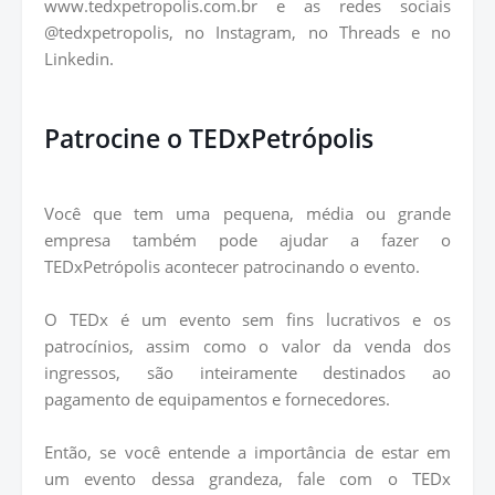
www.tedxpetropolis.com.br e as redes sociais
@tedxpetropolis, no Instagram, no Threads e no
Linkedin.
Patrocine o TEDxPetrópolis
Você que tem uma pequena, média ou grande
empresa também pode ajudar a fazer o
TEDxPetrópolis acontecer patrocinando o evento.
O TEDx é um evento sem fins lucrativos e os
patrocínios, assim como o valor da venda dos
ingressos, são inteiramente destinados ao
pagamento de equipamentos e fornecedores.
Então, se você entende a importância de estar em
um evento dessa grandeza, fale com o TEDx