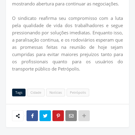
mostrando abertura para continuar as negociações.
O sindicato reafirma seu compromisso com a luta
pela qualidade de vida dos trabalhadores e segue
pressionando por soluções imediatas. Enquanto isso,
a paralisação continua, e os rodoviários esperam que
as promessas feitas na reunião de hoje sejam
cumpridas para evitar maiores prejuízos tanto para
os profissionais quanto para os usuários do
transporte público de Petrópolis.
Tags
Cidade
Notícias
Petrópolis