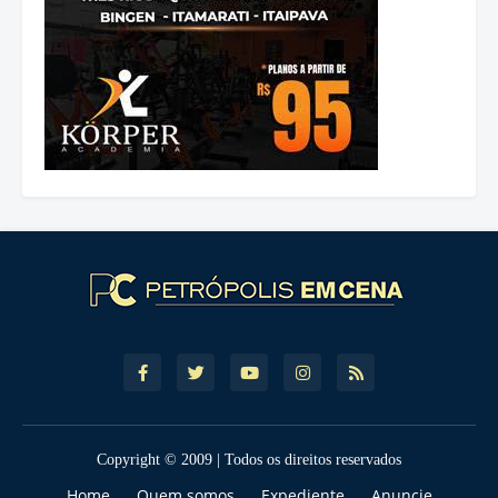
Copyright © 2009 | Todos os direitos reservados
Home
Quem somos
Expediente
Anuncie