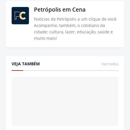
Petrópolis em Cena
Notícias de Petrópolis a um clique de você.
Acompanhe, também, o cotidiano da
cidade: cultura, lazer, educação, saúde e
muito mais!
VEJA TAMBÉM
Ver todos