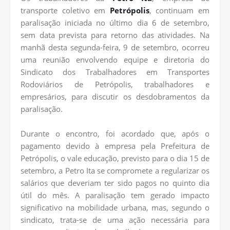
transporte coletivo em
Petrópolis
, continuam em
paralisação iniciada no último dia 6 de setembro,
sem data prevista para retorno das atividades. Na
manhã desta segunda-feira, 9 de setembro, ocorreu
uma reunião envolvendo equipe e diretoria do
Sindicato dos Trabalhadores em Transportes
Rodoviários de Petrópolis, trabalhadores e
empresários, para discutir os desdobramentos da
paralisação.
Durante o encontro, foi acordado que, após o
pagamento devido à empresa pela Prefeitura de
Petrópolis, o vale educação, previsto para o dia 15 de
setembro, a Petro Ita se compromete a regularizar os
salários que deveriam ter sido pagos no quinto dia
útil do mês. A paralisação tem gerado impacto
significativo na mobilidade urbana, mas, segundo o
sindicato, trata-se de uma ação necessária para