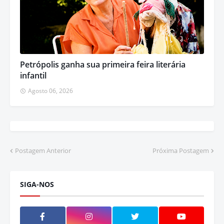
Petrópolis ganha sua primeira feira literária
infantil
Agosto 06, 2026
Postagem Anterior
Próxima Postagem
SIGA-NOS