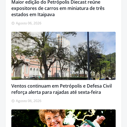
Maior edição do Petrópolis Diecast reúne
expositores de carros em miniatura de três
estados em Itaipava
Agosto 06, 2026
Ventos continuam em Petrópolis e Defesa Civil
reforça alerta para rajadas até sexta-feira
Agosto 06, 2026