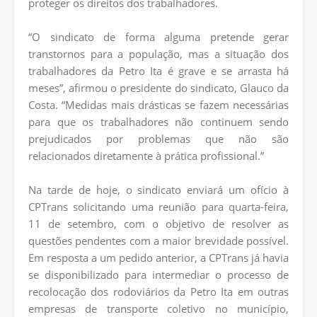
proteger os direitos dos trabalhadores.
“O sindicato de forma alguma pretende gerar
transtornos para a população, mas a situação dos
trabalhadores da Petro Ita é grave e se arrasta há
meses”, afirmou o presidente do sindicato, Glauco da
Costa. “Medidas mais drásticas se fazem necessárias
para que os trabalhadores não continuem sendo
prejudicados por problemas que não são
relacionados diretamente à prática profissional.”
Na tarde de hoje, o sindicato enviará um ofício à
CPTrans solicitando uma reunião para quarta-feira,
11 de setembro, com o objetivo de resolver as
questões pendentes com a maior brevidade possível.
Em resposta a um pedido anterior, a CPTrans já havia
se disponibilizado para intermediar o processo de
recolocação dos rodoviários da Petro Ita em outras
empresas de transporte coletivo no município,