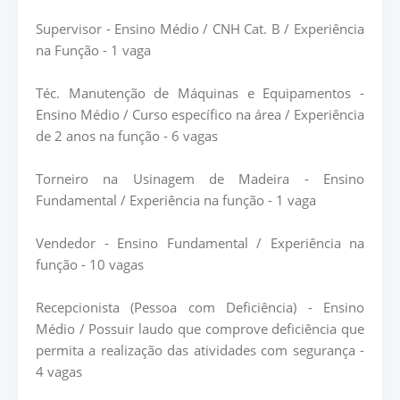
Supervisor - Ensino Médio / CNH Cat. B / Experiência
na Função - 1 vaga
Téc. Manutenção de Máquinas e Equipamentos -
Ensino Médio / Curso específico na área / Experiência
de 2 anos na função - 6 vagas
Torneiro na Usinagem de Madeira - Ensino
Fundamental / Experiência na função - 1 vaga
Vendedor - Ensino Fundamental / Experiência na
função - 10 vagas
Recepcionista (Pessoa com Deficiência) - Ensino
Médio / Possuir laudo que comprove deficiência que
permita a realização das atividades com segurança -
4 vagas