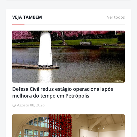
VEJA TAMBÉM
Ver todos
Defesa Civil reduz estágio operacional após
melhora do tempo em Petrópolis
Agosto 08, 2026