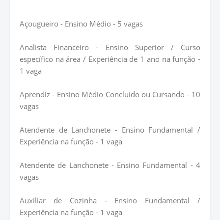
Açougueiro - Ensino Médio - 5 vagas
Analista Financeiro - Ensino Superior / Curso
específico na área / Experiência de 1 ano na função -
1 vaga
Aprendiz - Ensino Médio Concluído ou Cursando - 10
vagas
Atendente de Lanchonete - Ensino Fundamental /
Experiência na função - 1 vaga
Atendente de Lanchonete - Ensino Fundamental - 4
vagas
Auxiliar de Cozinha - Ensino Fundamental /
Experiência na função - 1 vaga