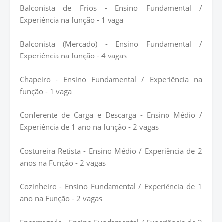
Balconista de Frios - Ensino Fundamental /
Experiência na função - 1 vaga
Balconista (Mercado) - Ensino Fundamental /
Experiência na função - 4 vagas
Chapeiro - Ensino Fundamental / Experiência na
função - 1 vaga
Conferente de Carga e Descarga - Ensino Médio /
Experiência de 1 ano na função - 2 vagas
Costureira Retista - Ensino Médio / Experiência de 2
anos na Função - 2 vagas
Cozinheiro - Ensino Fundamental / Experiência de 1
ano na Função - 2 vagas