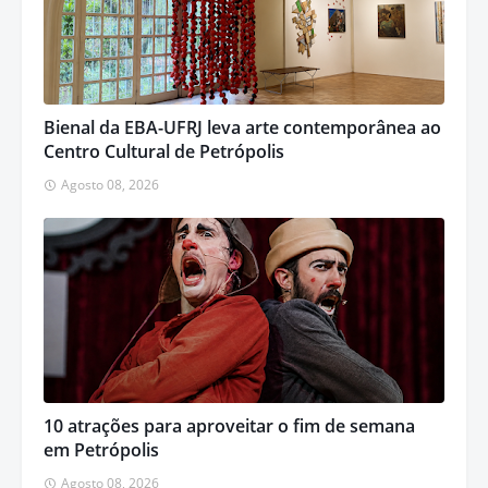
Bienal da EBA-UFRJ leva arte contemporânea ao
Centro Cultural de Petrópolis
Agosto 08, 2026
10 atrações para aproveitar o fim de semana
em Petrópolis
Agosto 08, 2026