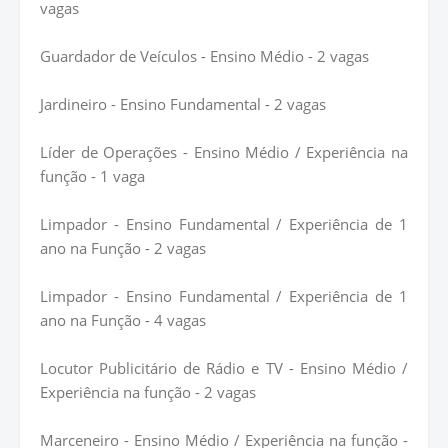
vagas
Guardador de Veículos - Ensino Médio - 2 vagas
Jardineiro - Ensino Fundamental - 2 vagas
Líder de Operações - Ensino Médio / Experiência na
função - 1 vaga
Limpador - Ensino Fundamental / Experiência de 1
ano na Função - 2 vagas
Limpador - Ensino Fundamental / Experiência de 1
ano na Função - 4 vagas
Locutor Publicitário de Rádio e TV - Ensino Médio /
Experiência na função - 2 vagas
Marceneiro - Ensino Médio / Experiência na função -