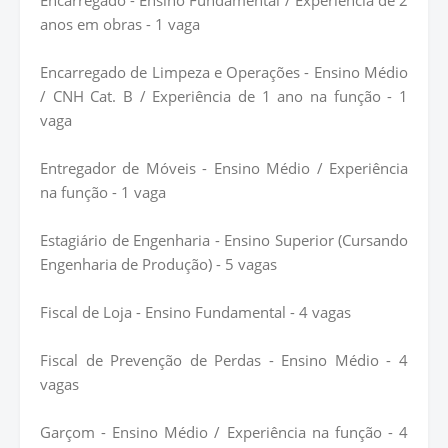
Encarregado - Ensino Fundamental / Experiência de 2
anos em obras - 1 vaga
Encarregado de Limpeza e Operações - Ensino Médio
/ CNH Cat. B / Experiência de 1 ano na função - 1
vaga
Entregador de Móveis - Ensino Médio / Experiência
na função - 1 vaga
Estagiário de Engenharia - Ensino Superior (Cursando
Engenharia de Produção) - 5 vagas
Fiscal de Loja - Ensino Fundamental - 4 vagas
Fiscal de Prevenção de Perdas - Ensino Médio - 4
vagas
Garçom - Ensino Médio / Experiência na função - 4