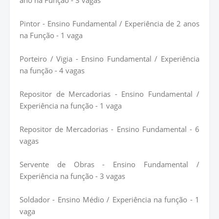
ano na Função - 3 vagas
Pintor - Ensino Fundamental / Experiência de 2 anos
na Função - 1 vaga
Porteiro / Vigia - Ensino Fundamental / Experiência
na função - 4 vagas
Repositor de Mercadorias - Ensino Fundamental /
Experiência na função - 1 vaga
Repositor de Mercadorias - Ensino Fundamental - 6
vagas
Servente de Obras - Ensino Fundamental /
Experiência na função - 3 vagas
Soldador - Ensino Médio / Experiência na função - 1
vaga