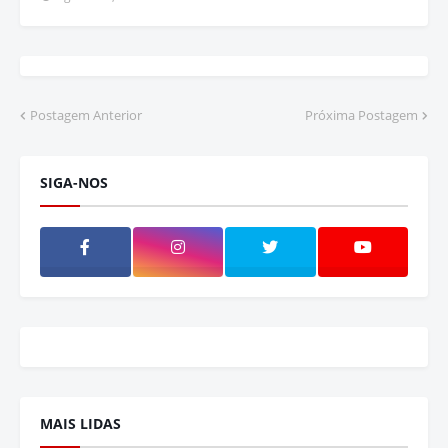
Postagem Anterior
Próxima Postagem
SIGA-NOS
MAIS LIDAS