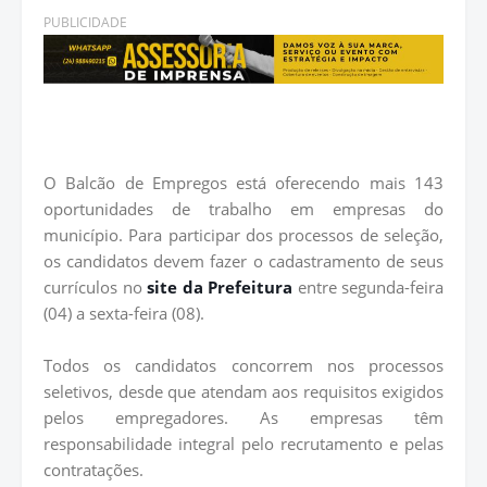
PUBLICIDADE
O Balcão de Empregos está oferecendo mais 143
oportunidades de trabalho em empresas do
município. Para participar dos processos de seleção,
os candidatos devem fazer o cadastramento de seus
currículos no
site da Prefeitura
entre segunda-feira
(04) a sexta-feira (08).
Todos os candidatos concorrem nos processos
seletivos, desde que atendam aos requisitos exigidos
pelos empregadores. As empresas têm
responsabilidade integral pelo recrutamento e pelas
contratações.