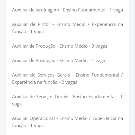
Auxiliar de Jardinagem - Ensino Fundamental - 1 vaga
Auxiliar de Pintor - Ensino Médio / Experiência na
função - 1 vaga
Auxiliar de Produção - Ensino Médio - 3 vagas
Auxiliar de Produção - Ensino Médio - 1 vaga
Auxiliar de Serviços Gerais - Ensino Fundamental /
Experiência na função - 2 vagas
Auxiliar de Serviços Gerais - Ensino Fundamental - 1
vaga
Auxiliar Operacional - Ensino Médio / Experiência na
função - 1 vaga