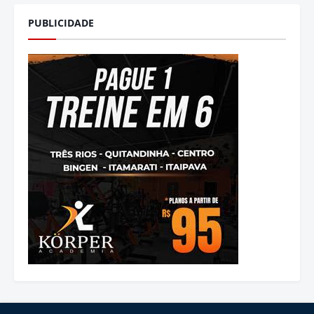
PUBLICIDADE