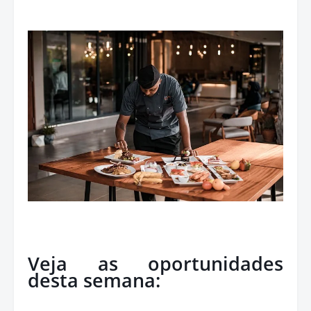
Veja as oportunidades
desta semana: