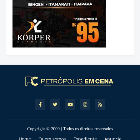
Copyright © 2009 | Todos os direitos reservados
Home
Quem somos
Expediente
Anuncie