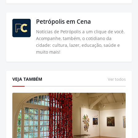
Petrópolis em Cena
Notícias de Petrópolis a um clique de você.
Acompanhe, também, o cotidiano da
cidade: cultura, lazer, educação, saúde e
muito mais!
VEJA TAMBÉM
Ver todos