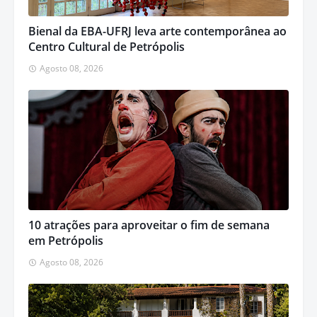
Bienal da EBA-UFRJ leva arte contemporânea ao
Centro Cultural de Petrópolis
Agosto 08, 2026
10 atrações para aproveitar o fim de semana
em Petrópolis
Agosto 08, 2026