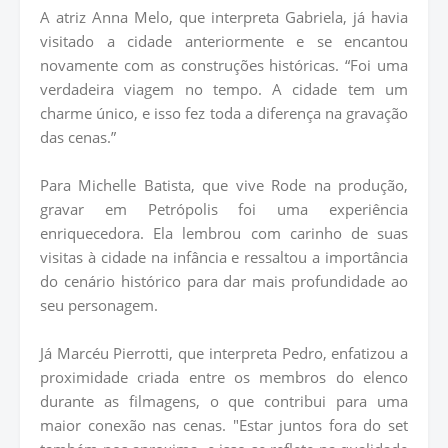
A atriz Anna Melo, que interpreta Gabriela, já havia
visitado a cidade anteriormente e se encantou
novamente com as construções históricas. “Foi uma
verdadeira viagem no tempo. A cidade tem um
charme único, e isso fez toda a diferença na gravação
das cenas.”
Para Michelle Batista, que vive Rode na produção,
gravar em Petrópolis foi uma experiência
enriquecedora. Ela lembrou com carinho de suas
visitas à cidade na infância e ressaltou a importância
do cenário histórico para dar mais profundidade ao
seu personagem.
Já Marcéu Pierrotti, que interpreta Pedro, enfatizou a
proximidade criada entre os membros do elenco
durante as filmagens, o que contribui para uma
maior conexão nas cenas. "Estar juntos fora do set