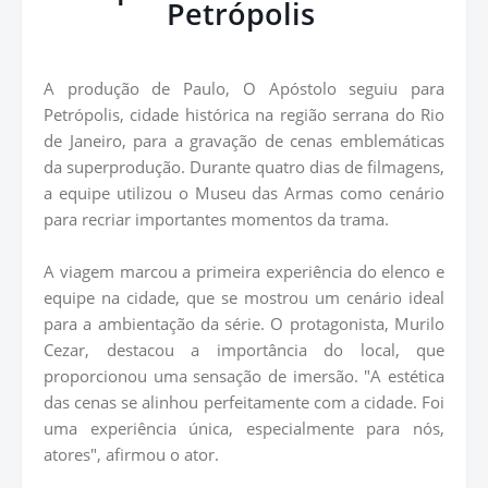
Petrópolis
A produção de Paulo, O Apóstolo seguiu para
Petrópolis, cidade histórica na região serrana do Rio
de Janeiro, para a gravação de cenas emblemáticas
da superprodução. Durante quatro dias de filmagens,
a equipe utilizou o Museu das Armas como cenário
para recriar importantes momentos da trama.
A viagem marcou a primeira experiência do elenco e
equipe na cidade, que se mostrou um cenário ideal
para a ambientação da série. O protagonista, Murilo
Cezar, destacou a importância do local, que
proporcionou uma sensação de imersão. "A estética
das cenas se alinhou perfeitamente com a cidade. Foi
uma experiência única, especialmente para nós,
atores", afirmou o ator.