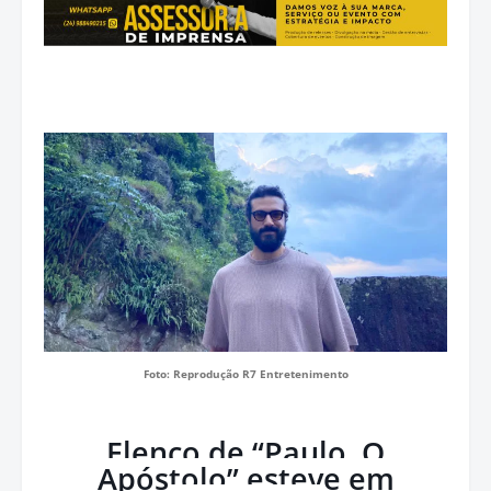
Foto: Reprodução R7 Entretenimento
Elenco de “Paulo, O
Apóstolo” esteve em