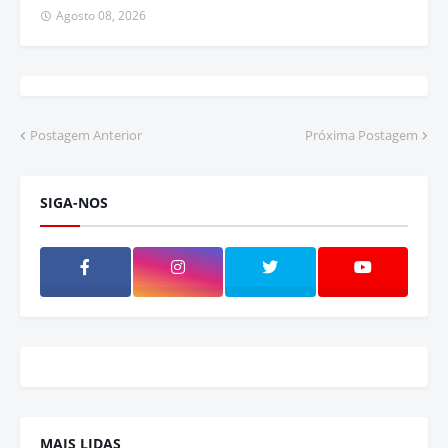
Agosto 08, 2026
Postagem Anterior
Próxima Postagem
SIGA-NOS
MAIS LIDAS