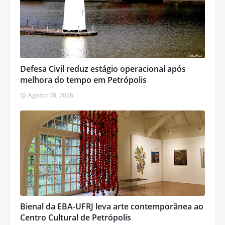
Defesa Civil reduz estágio operacional após
melhora do tempo em Petrópolis
Agosto 08, 2026
Bienal da EBA-UFRJ leva arte contemporânea ao
Centro Cultural de Petrópolis