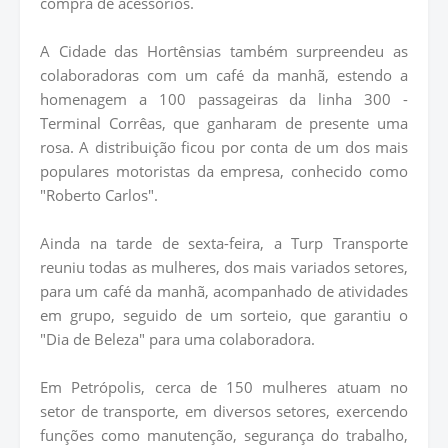
compra de acessórios.
A Cidade das Hortênsias também surpreendeu as
colaboradoras com um café da manhã, estendo a
homenagem a 100 passageiras da linha 300 -
Terminal Corrêas, que ganharam de presente uma
rosa. A distribuição ficou por conta de um dos mais
populares motoristas da empresa, conhecido como
"Roberto Carlos".
Ainda na tarde de sexta-feira, a Turp Transporte
reuniu todas as mulheres, dos mais variados setores,
para um café da manhã, acompanhado de atividades
em grupo, seguido de um sorteio, que garantiu o
"Dia de Beleza" para uma colaboradora.
Em Petrópolis, cerca de 150 mulheres atuam no
setor de transporte, em diversos setores, exercendo
funções como manutenção, segurança do trabalho,