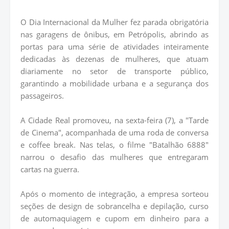
O Dia Internacional da Mulher fez parada obrigatória
nas garagens de ônibus, em Petrópolis, abrindo as
portas para uma série de atividades inteiramente
dedicadas às dezenas de mulheres, que atuam
diariamente no setor de transporte público,
garantindo a mobilidade urbana e a segurança dos
passageiros.
A Cidade Real promoveu, na sexta-feira (7), a "Tarde
de Cinema", acompanhada de uma roda de conversa
e coffee break. Nas telas, o filme "Batalhão 6888"
narrou o desafio das mulheres que entregaram
cartas na guerra.
Após o momento de integração, a empresa sorteou
seções de design de sobrancelha e depilação, curso
de automaquiagem e cupom em dinheiro para a