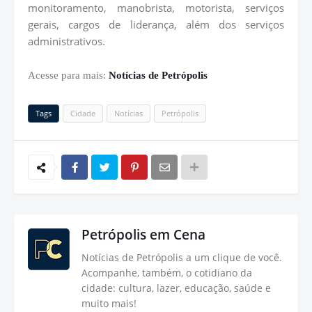
monitoramento, manobrista, motorista, serviços
gerais, cargos de liderança, além dos serviços
administrativos.
Acesse para mais:
Notícias de Petrópolis
Tags
Cidade
Notícias
Petrópolis
Petrópolis em Cena
Notícias de Petrópolis a um clique de você.
Acompanhe, também, o cotidiano da
cidade: cultura, lazer, educação, saúde e
muito mais!