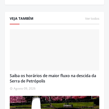
VEJA TAMBÉM
Ver todos
Saiba os horários de maior fluxo na descida da
Serra de Petrópolis
Agosto 09, 2026