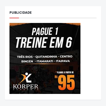
PUBLICIDADE