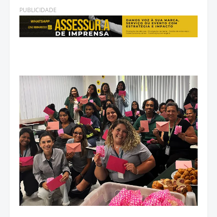
PUBLICIDADE