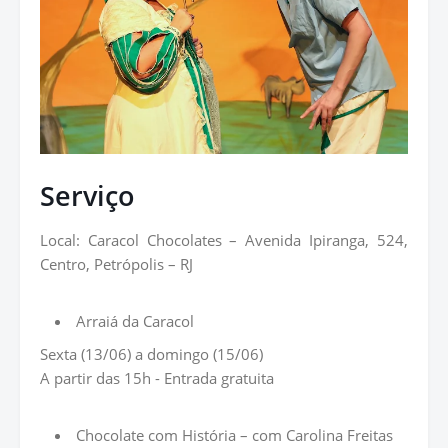
Serviço
Local: Caracol Chocolates – Avenida Ipiranga, 524,
Centro, Petrópolis – RJ
Arraiá da Caracol
Sexta (13/06) a domingo (15/06)
A partir das 15h - Entrada gratuita
Chocolate com História – com Carolina Freitas