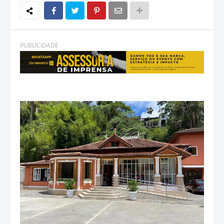
PUBLICIDADE