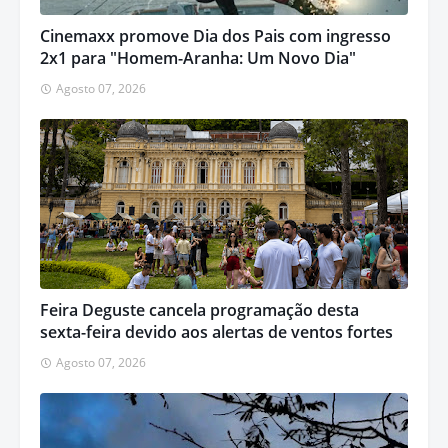
Cinemaxx promove Dia dos Pais com ingresso
2x1 para "Homem-Aranha: Um Novo Dia"
Agosto 07, 2026
Feira Deguste cancela programação desta
sexta-feira devido aos alertas de ventos fortes
Agosto 07, 2026