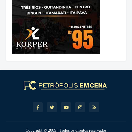
Copyright © 2009 | Todos os direitos reservados