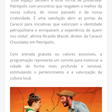
“Esse espaço também é uma forma de presentear
Petrópolis com encontros que resgatem o melhor da
nossa cultura, do nosso passado e da nossa
criatividade. É uma satisfação abrir as portas da
Caracol para iniciativas que valorizam a identidade
petropolitana e enriquecem a experiência de quem
nos visita”, afirma Ricardo Maciel, diretor da Caracol
Chocolates em Petrópolis.
Com entrada gratuita ou valores acessíveis, a
programação representa um convite para vivenciar a
cidade de forma mais profunda e sensível,
estimulando o pertencimento e a valorização da
cultura local.