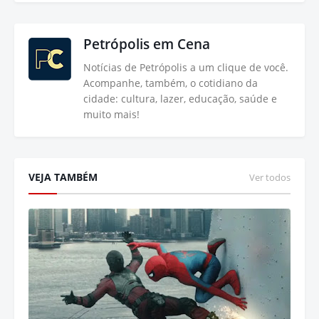
Petrópolis em Cena
Notícias de Petrópolis a um clique de você.
Acompanhe, também, o cotidiano da
cidade: cultura, lazer, educação, saúde e
muito mais!
VEJA TAMBÉM
Ver todos