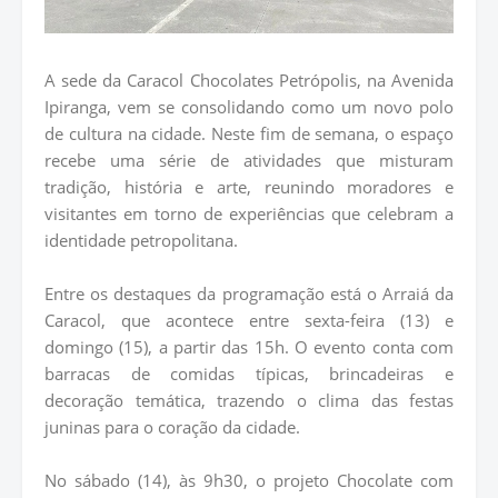
A sede da Caracol Chocolates Petrópolis, na Avenida
Ipiranga, vem se consolidando como um novo polo
de cultura na cidade. Neste fim de semana, o espaço
recebe uma série de atividades que misturam
tradição, história e arte, reunindo moradores e
visitantes em torno de experiências que celebram a
identidade petropolitana.
Entre os destaques da programação está o Arraiá da
Caracol, que acontece entre sexta-feira (13) e
domingo (15), a partir das 15h. O evento conta com
barracas de comidas típicas, brincadeiras e
decoração temática, trazendo o clima das festas
juninas para o coração da cidade.
No sábado (14), às 9h30, o projeto Chocolate com