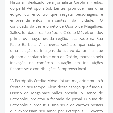
História, idealizado pela jornalista Carolina Freitas,
do perfil Petrópolis Sob Lentes, promove mais uma
edição do encontro que resgata personagens e
empreendimentos marcantes da cidade. O
convidado da vez é o neto de Osório de Magalhães
Salles, fundador da Petrópolis Crédito Móvel, um dos
primeiros magazines da região, localizado na Rua
Paulo Barbosa. A conversa será acompanhada por
uma seleção de imagens do acervo da família, que
ajudam a contar a trajetória de Osório, marcada pela
inovação no comércio, atuação em instituições
financeiras e contribuições à imprensa local.
“A Petrópolis Crédito Móvel foi um magazine muito à
frente de seu tempo. Além desse espaço que fundou,
Osório de Magalhães Salles presidiu o Banco de
Petrópolis, projetou a fachada do jornal Tribuna de
Petrópolis e produziu uma série de cartões postais
que expressam seu amor por Petrópolis. O evento