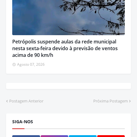
Petrópolis suspende aulas da rede municipal
nesta sexta-feira devido à previsão de ventos
acima de 90 km/h
Agosto 07, 2026
Postagem Anterior
Próxima Postagem
SIGA-NOS