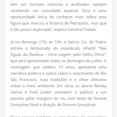
tem um formato intimista e acolhedor, sempre
recebendo um convidado especial. Essa é uma
oportunidade única de conhecer mais sobre essa
figura que marcou a história de Petrópolis, mas que
é tão pouco explorada”, explica Carolina Freitas.
Já no domingo (15), às 16h, a Satura Cia. de Teatro
estreia a temporada do espetáculo infantil “Nas
Águas da Realeza – Uma viagem pelo Velho Chico”,
que será apresentado todos os domingos de junho. A
montagem que celebra 10 anos, apresenta uma
narrativa poética e lúdica sobre o nascimento do Rio
São Francisco, suas tradições e o olhar afetuoso
sobre o meio ambiente. Em cena, os atores Renata
Garcia e Fred Justen convidam o público a um
passeio pelas margens do rio, com texto de Viviane
Gonçalves Noel e direção de Simone Gonçalves.