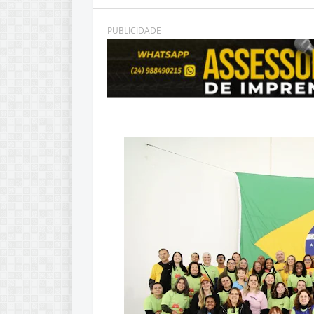
PUBLICIDADE