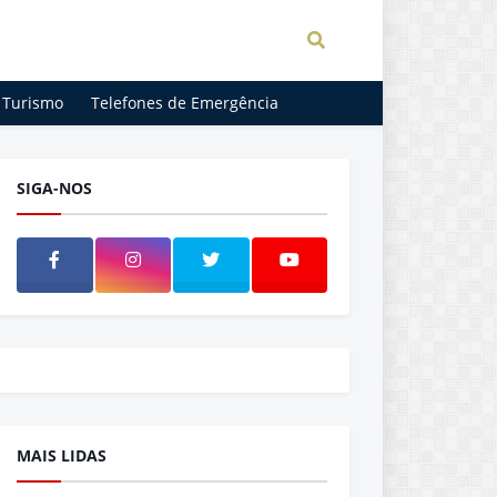
Turismo
Telefones de Emergência
SIGA-NOS
MAIS LIDAS