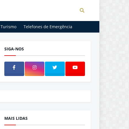
Turismo
Telefones de Emergência
SIGA-NOS
MAIS LIDAS