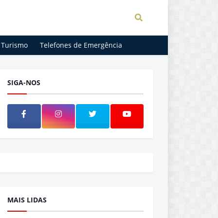
Turismo
Telefones de Emergência
SIGA-NOS
MAIS LIDAS