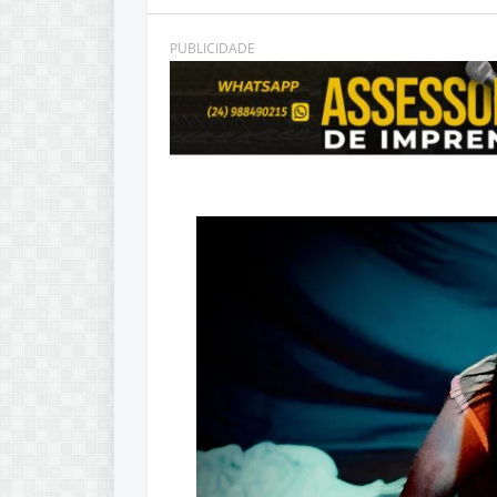
PUBLICIDADE